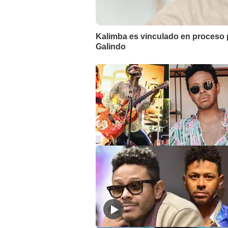
Kalimba es vinculado en proceso 
Galindo