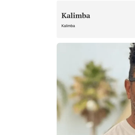
Kalimba
Kalimba