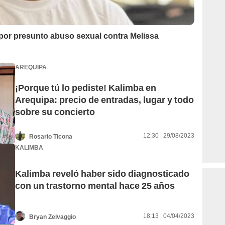
por presunto abuso sexual contra Melissa
AREQUIPA
¡Porque tú lo pediste! Kalimba en
Arequipa: precio de entradas, lugar y todo
sobre su concierto
12:30 | 29/08/2023
Rosario Ticona
KALIMBA
Kalimba reveló haber sido diagnosticado
con un trastorno mental hace 25 años
18:13 | 04/04/2023
Bryan Zelvaggio