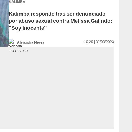
KALIMBA
Kalimba responde tras ser denunciado
por abuso sexual contra Melissa Galindo:
"Soy inocente"
10:29 | 31/03/2023
Alejandra Neyra