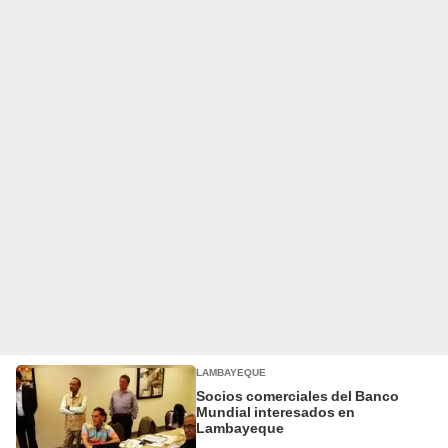
LAMBAYEQUE
Socios comerciales del Banco
Mundial interesados en
Lambayeque