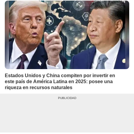
Estados Unidos y China compiten por invertir en
este país de América Latina en 2025: posee una
riqueza en recursos naturales