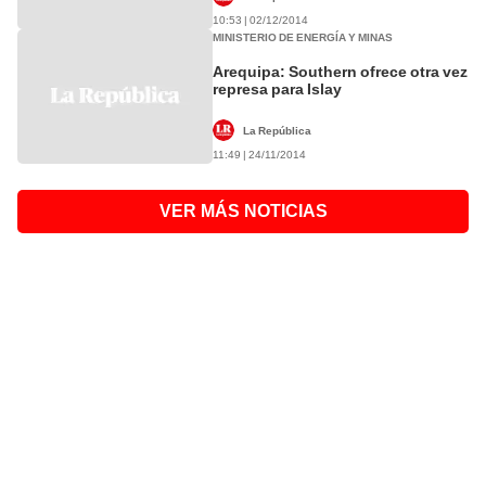
10:53 | 02/12/2014
MINISTERIO DE ENERGÍA Y MINAS
Arequipa: Southern ofrece otra vez
represa para Islay
La República
11:49 | 24/11/2014
VER MÁS NOTICIAS