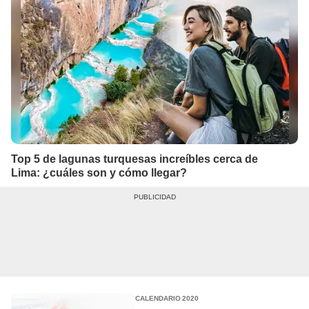
Top 5 de lagunas turquesas increíbles cerca de
Lima: ¿cuáles son y cómo llegar?
CALENDARIO 2020