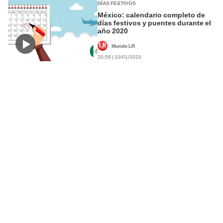
DÍAS FESTIVOS
México: calendario completo de
días festivos y puentes durante el
año 2020
Mundo LR
20:59 | 10/01/2020