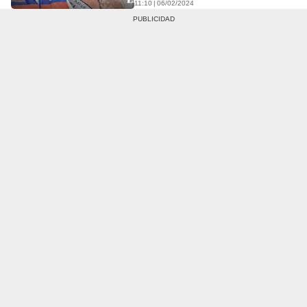
11:10 | 06/02/2024