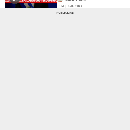
08:50 | 05/02/2024