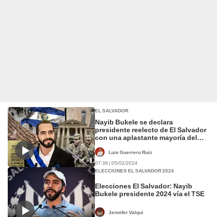
EL SALVADOR
Nayib Bukele se declara
presidente reelecto de El Salvador
con una aplastante mayoría del
85%
Luis Guerrero Ruiz
07:38 | 05/02/2024
ELECCIONES EL SALVADOR 2024
Elecciones El Salvador: Nayib
Bukele presidente 2024 vía el TSE
Jennifer Valqui