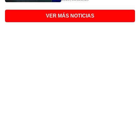
VER MÁS NOTICIAS