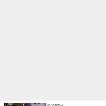
DRAGON BALL