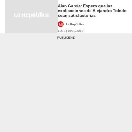
Alan García: Espero que las
explicaciones de Alejandro Toledo
sean satisfactorias
La República
11:32 | 16/09/2013