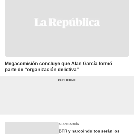
Megacomisión concluye que Alan García formó
parte de “organización delictiva”
ALAN GARCÍA
BTR y narcoindultos serán los