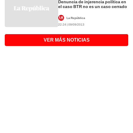
Denuncia de injerencia política en
el caso BTR no es un caso cerrado
La República
22:24 | 09/09/2013
VER MÁS NOTICIAS