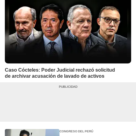
Caso Cócteles: Poder Judicial rechazó solicitud
de archivar acusación de lavado de activos
CONGRESO DEL PERÚ