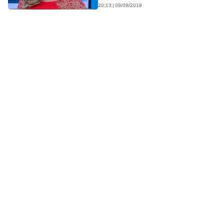
20:13 | 09/09/2019