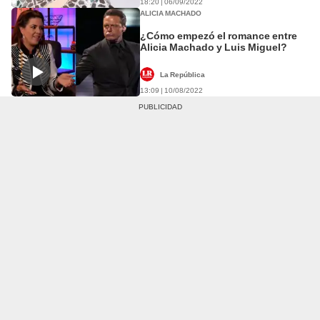
18:20 | 06/09/2022
ALICIA MACHADO
¿Cómo empezó el romance entre
Alicia Machado y Luis Miguel?
La República
13:09 | 10/08/2022