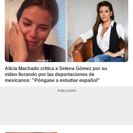
Alicia Machado critica a Selena Gómez por su
video llorando por las deportaciones de
mexicanos: "Póngase a estudiar español"