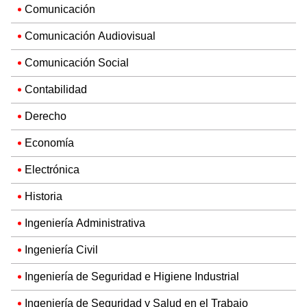
Comunicación
Comunicación Audiovisual
Comunicación Social
Contabilidad
Derecho
Economía
Electrónica
Historia
Ingeniería Administrativa
Ingeniería Civil
Ingeniería de Seguridad e Higiene Industrial
Ingeniería de Seguridad y Salud en el Trabajo