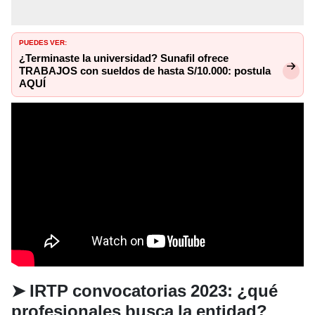
PUEDES VER:
¿Terminaste la universidad? Sunafil ofrece
TRABAJOS con sueldos de hasta S/10.000: postula
AQUÍ
➤
IRTP convocatorias 2023: ¿qué
profesionales busca la entidad?