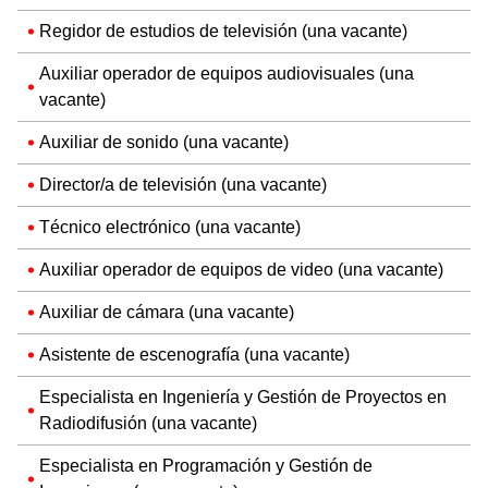
Regidor de estudios de televisión (una vacante)
Auxiliar operador de equipos audiovisuales (una
vacante)
Auxiliar de sonido (una vacante)
Director/a de televisión (una vacante)
Técnico electrónico (una vacante)
Auxiliar operador de equipos de video (una vacante)
Auxiliar de cámara (una vacante)
Asistente de escenografía (una vacante)
Especialista en Ingeniería y Gestión de Proyectos en
Radiodifusión (una vacante)
Especialista en Programación y Gestión de