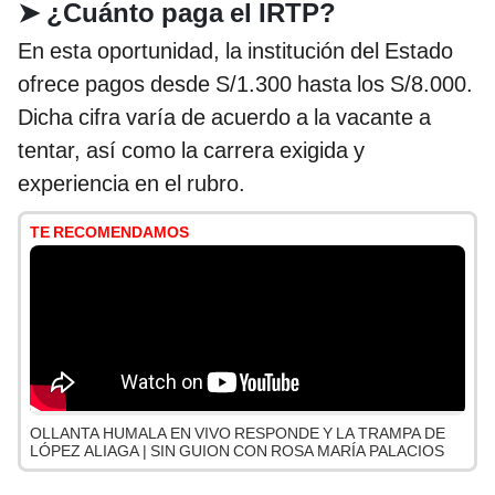
➤
¿Cuánto paga el IRTP?
En esta oportunidad, la institución del Estado
ofrece pagos desde S/1.300 hasta los S/8.000.
Dicha cifra varía de acuerdo a la vacante a
tentar, así como la carrera exigida y
experiencia en el rubro.
TE RECOMENDAMOS
OLLANTA HUMALA EN VIVO RESPONDE Y LA TRAMPA DE
LÓPEZ ALIAGA | SIN GUION CON ROSA MARÍA PALACIOS