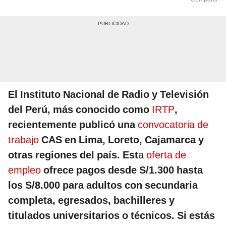
El Instituto Nacional de Radio y Televisión
del Perú, más conocido como
IRTP
,
recientemente publicó una
convocatoria de
trabajo
CAS en Lima, Loreto, Cajamarca y
otras regiones del país. Est
a
oferta de
empleo
ofrece pagos desde S/1.300 hasta
los S/8.000 para adultos con secundaria
completa, egresados, bachilleres y
titulados universitarios o técnicos. Si estás