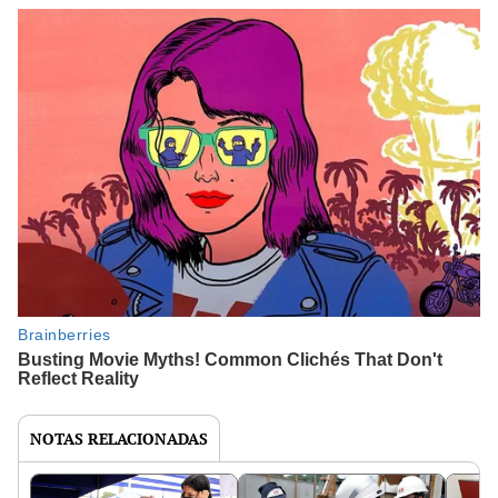
NOTAS RELACIONADAS