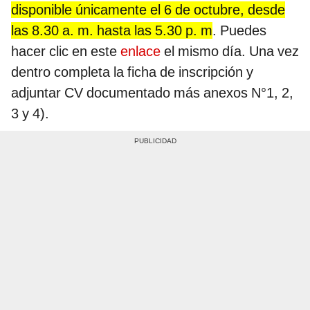
disponible únicamente el 6 de octubre, desde
las 8.30 a. m. hasta las 5.30 p. m
. Puedes
hacer clic en este
enlace
el mismo día. Una vez
dentro completa la ficha de inscripción y
adjuntar CV documentado más anexos N°1, 2,
3 y 4).