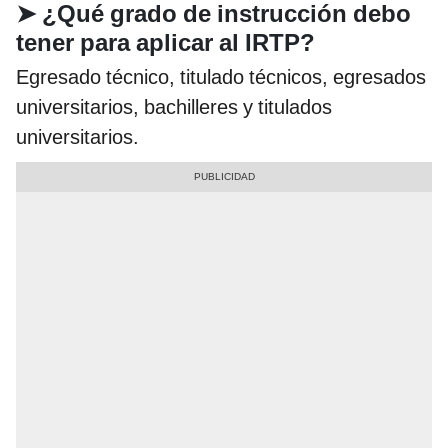
➤
¿Qué grado de instrucción debo
tener para aplicar al IRTP?
Egresado técnico, titulado técnicos, egresados
universitarios, bachilleres y titulados
universitarios.