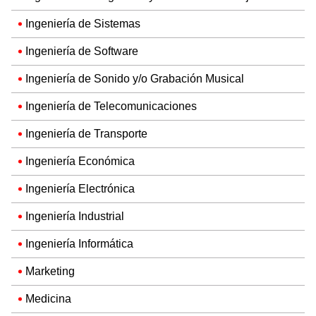
Ingeniería de Sistemas
Ingeniería de Software
Ingeniería de Sonido y/o Grabación Musical
Ingeniería de Telecomunicaciones
Ingeniería de Transporte
Ingeniería Económica
Ingeniería Electrónica
Ingeniería Industrial
Ingeniería Informática
Marketing
Medicina