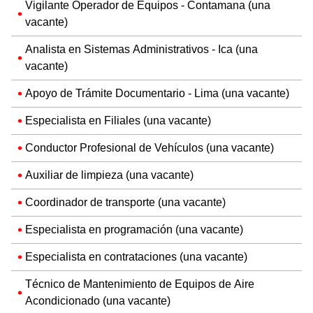
Vigilante Operador de Equipos - Contamana (una
vacante)
Analista en Sistemas Administrativos - Ica (una
vacante)
Apoyo de Trámite Documentario - Lima (una vacante)
Especialista en Filiales (una vacante)
Conductor Profesional de Vehículos (una vacante)
Auxiliar de limpieza (una vacante)
Coordinador de transporte (una vacante)
Especialista en programación (una vacante)
Especialista en contrataciones (una vacante)
Técnico de Mantenimiento de Equipos de Aire
Acondicionado (una vacante)