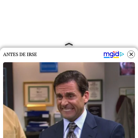
ANTES DE IRSE