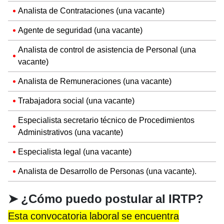
Analista de Contrataciones (una vacante)
Agente de seguridad (una vacante)
Analista de control de asistencia de Personal (una
vacante)
Analista de Remuneraciones (una vacante)
Trabajadora social (una vacante)
Especialista secretario técnico de Procedimientos
Administrativos (una vacante)
Especialista legal (una vacante)
Analista de Desarrollo de Personas (una vacante).
➤
¿Cómo puedo postular al IRTP?
Esta convocatoria laboral se encuentra