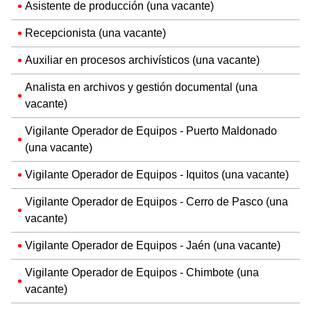
Asistente de producción (una vacante)
Recepcionista (una vacante)
Auxiliar en procesos archivísticos (una vacante)
Analista en archivos y gestión documental (una
vacante)
Vigilante Operador de Equipos - Puerto Maldonado
(una vacante)
Vigilante Operador de Equipos - Iquitos (una vacante)
Vigilante Operador de Equipos - Cerro de Pasco (una
vacante)
Vigilante Operador de Equipos - Jaén (una vacante)
Vigilante Operador de Equipos - Chimbote (una
vacante)