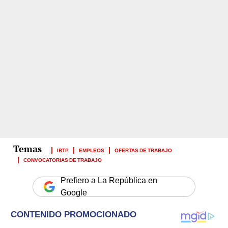
IRTP
EMPLEOS
OFERTAS DE TRABAJO
CONVOCATORIAS DE TRABAJO
Prefiero a La República en
Google