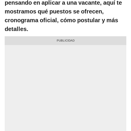
pensando en aplicar a una vacante, aquí te
mostramos qué puestos se ofrecen,
cronograma oficial, cómo postular y más
detalles.