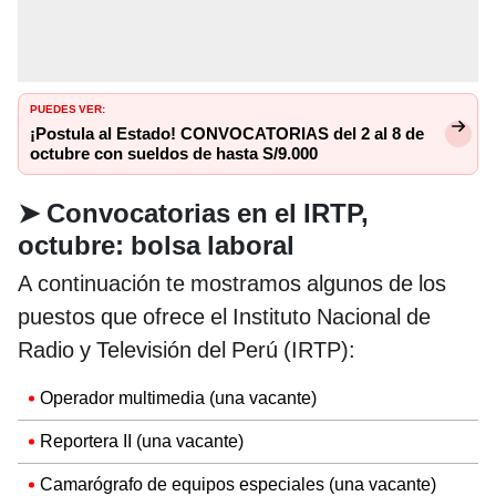
PUEDES VER:
¡Postula al Estado! CONVOCATORIAS del 2 al 8 de
octubre con sueldos de hasta S/9.000
➤
Convocatorias en el IRTP,
octubre: bolsa laboral
A continuación te mostramos algunos de los
puestos que ofrece el Instituto Nacional de
Radio y Televisión del Perú (IRTP):
Operador multimedia (una vacante)
Reportera II (una vacante)
Camarógrafo de equipos especiales (una vacante)