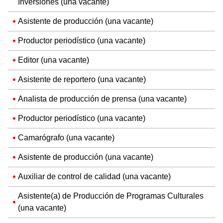
Inversiones (una vacante)
Asistente de producción (una vacante)
Productor periodístico (una vacante)
Editor (una vacante)
Asistente de reportero (una vacante)
Analista de producción de prensa (una vacante)
Productor periodístico (una vacante)
Camarógrafo (una vacante)
Asistente de producción (una vacante)
Auxiliar de control de calidad (una vacante)
Asistente(a) de Producción de Programas Culturales
(una vacante)