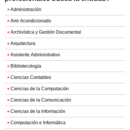
Administración
Aire Acondicionado
Archivística y Gestión Documental
Arquitectura
Asistente Administrativo
Bibliotecología
Ciencias Contables
Ciencias de la Computación
Ciencias de la Comunicación
Ciencias de la Información
Computación e Informática