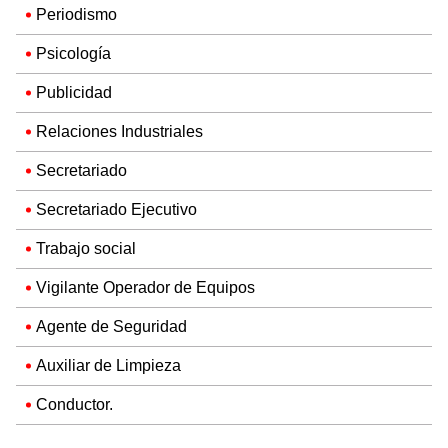
Periodismo
Psicología
Publicidad
Relaciones Industriales
Secretariado
Secretariado Ejecutivo
Trabajo social
Vigilante Operador de Equipos
Agente de Seguridad
Auxiliar de Limpieza
Conductor.