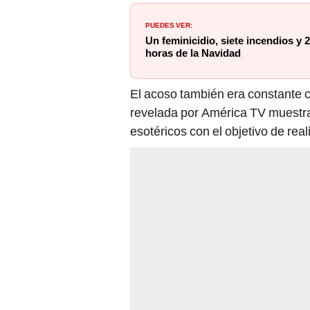
PUEDES VER:
Un feminicidio, siete incendios y 
horas de la Navidad
El acoso también era constante c
revelada por América TV muestra 
esotéricos con el objetivo de real