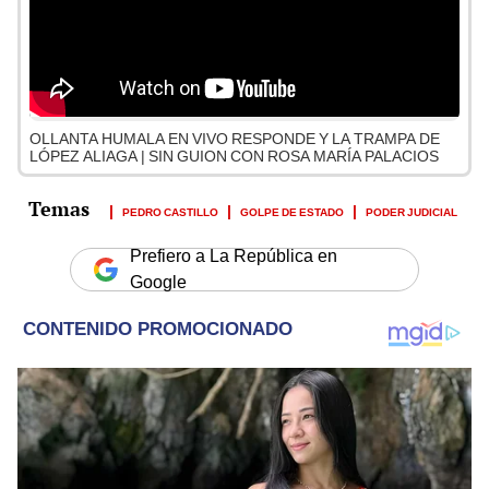
OLLANTA HUMALA EN VIVO RESPONDE Y LA TRAMPA DE
LÓPEZ ALIAGA | SIN GUION CON ROSA MARÍA PALACIOS
PEDRO CASTILLO
GOLPE DE ESTADO
PODER JUDICIAL
Prefiero a La República en
Google