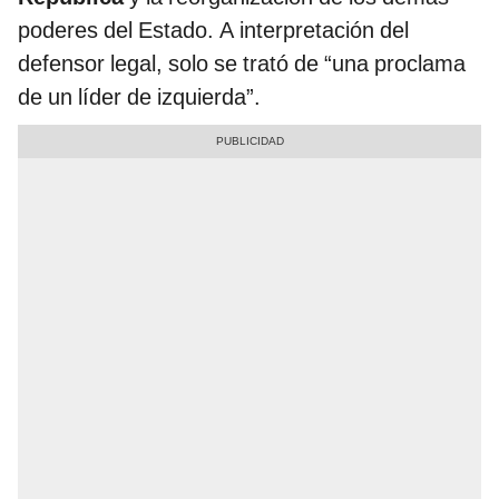
poderes del Estado. A interpretación del
defensor legal, solo se trató de “una proclama
de un líder de izquierda”.