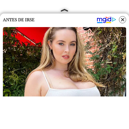
ANTES DE IRSE