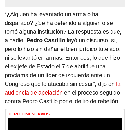
“¿Alguien ha levantado un arma o ha
disparado? ¿Se ha detenido a alguien o se
tomó alguna institución? La respuesta es que,
a nadie,
Pedro Castillo
leyó un discurso, sí,
pero lo hizo sin dañar el bien jurídico tutelado,
ni se levantó en armas. Entonces, lo que hizo
el ex jefe de Estado el 7 de abril fue una
proclama de un líder de izquierda ante un
Congreso que lo atacaba sin cesar”, dijo en
la
audiencia de apelación
en el proceso seguido
contra Pedro Castillo por el delito de rebelión.
TE RECOMENDAMOS