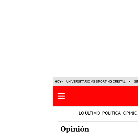
HOY
UNIVERSITARIO VS SPORTING CRISTAL
SI
LO ÚLTIMO
POLÍTICA
OPINIÓ
Opinión