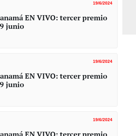
19/6/2024
 Panamá EN VIVO: tercer premio
19 junio
19/6/2024
 Panamá EN VIVO: tercer premio
19 junio
19/6/2024
 Panamá EN VIVO: tercer premio