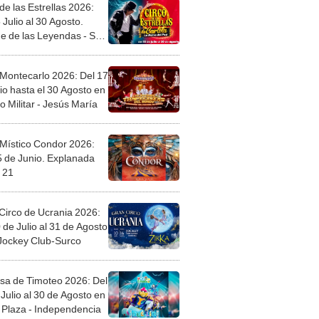
de las Estrellas 2026:
 Julio al 30 Agosto.
e de las Leyendas - San
l
 Montecarlo 2026: Del 17
io hasta el 30 Agosto en
o Militar - Jesús María
 Místico Condor 2026:
5 de Junio. Explanada
 21
Circo de Ucrania 2026:
 de Julio al 31 de Agosto
 Jockey Club-Surco
sa de Timoteo 2026: Del
Julio al 30 de Agosto en
Plaza - Independencia