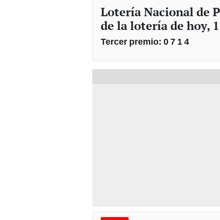
Lotería Nacional de
de la lotería de hoy, 
Tercer premio: 0 7 1 4