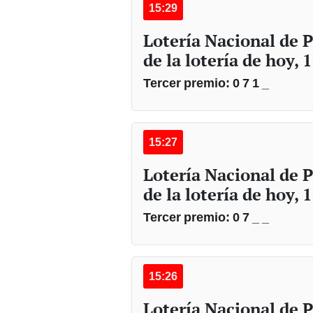
15:29
Lotería Nacional de
de la lotería de hoy, 
Tercer premio: 0 7 1 _
15:27
Lotería Nacional de
de la lotería de hoy, 
Tercer premio: 0 7 _ _
15:26
Lotería Nacional de