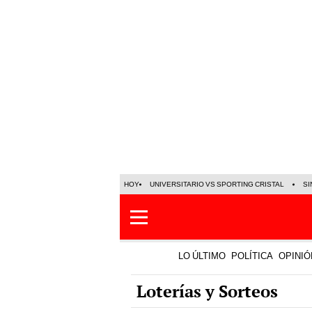
HOY
UNIVERSITARIO VS SPORTING CRISTAL
SI
LO ÚLTIMO
POLÍTICA
OPINIÓ
Loterías y Sorteos