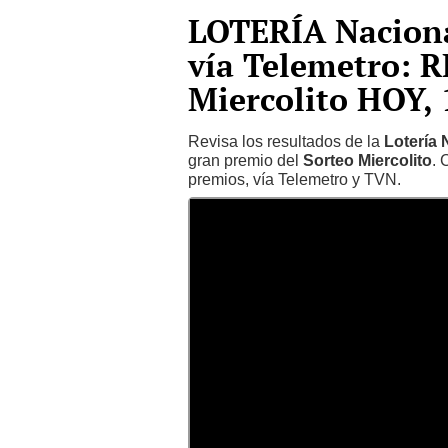
LOTERÍA Nacion
vía Telemetro: 
Miercolito HOY, 
Revisa los resultados de la
Lotería
gran premio del
Sorteo Miercolito
. 
premios, vía Telemetro y TVN.