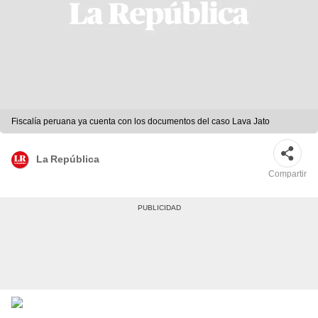
Fiscalía peruana ya cuenta con los documentos del caso Lava Jato
La República
Compartir