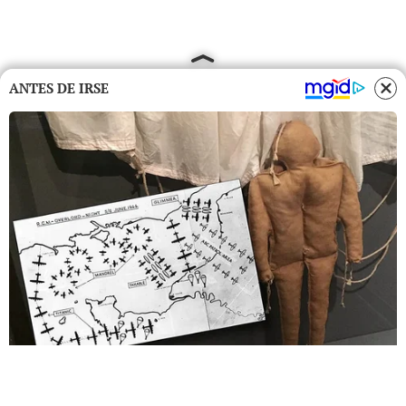
ANTES DE IRSE