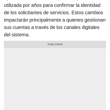
utilizada por años para confirmar la identidad
de los solicitantes de servicios. Estos cambios
impactarán principalmente a quienes gestionan
sus cuentas a través de los canales digitales
del sistema.