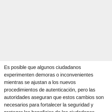
Es posible que algunos ciudadanos
experimenten demoras o inconvenientes
mientras se ajustan a los nuevos
procedimientos de autenticación, pero las
autoridades aseguran que estos cambios son
necesarios para fortalecer la seguridad y