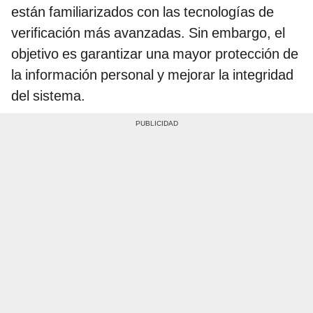
están familiarizados con las tecnologías de
verificación más avanzadas. Sin embargo, el
objetivo es garantizar una mayor protección de
la información personal y mejorar la integridad
del sistema.