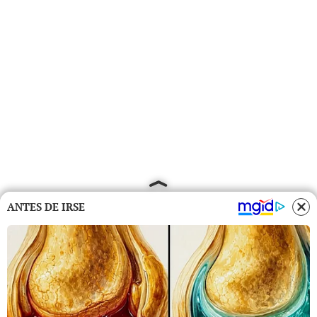
ANTES DE IRSE