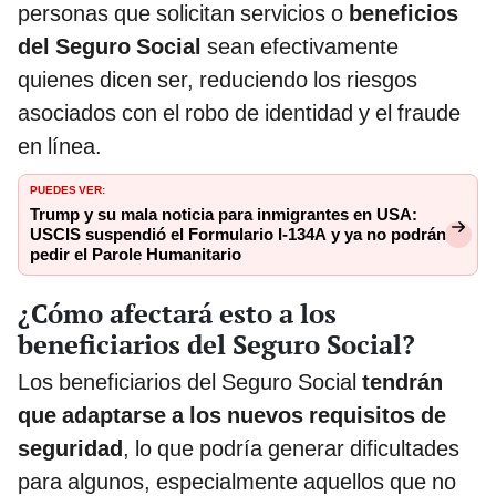
personas que solicitan servicios o
beneficios
del Seguro Social
sean efectivamente
quienes dicen ser, reduciendo los riesgos
asociados con el robo de identidad y el fraude
en línea.
PUEDES VER:
Trump y su mala noticia para inmigrantes en USA:
USCIS suspendió el Formulario I-134A y ya no podrán
pedir el Parole Humanitario
¿Cómo afectará esto a los
beneficiarios del Seguro Social?
Los beneficiarios del Seguro Social
tendrán
que adaptarse a los nuevos requisitos de
seguridad
, lo que podría generar dificultades
para algunos, especialmente aquellos que no