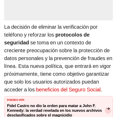
La decisión de eliminar la verificación por
teléfono y reforzar los
protocolos de
seguridad
se toma en un contexto de
creciente preocupación sobre la protección de
datos personales y la prevención de fraudes en
línea. Esta nueva política, que entrará en vigor
próximamente, tiene como objetivo garantizar
que solo los usuarios autorizados puedan
acceder a los
beneficios del Seguro Social
.
PUEDES VER:
Fidel Castro no dio la orden para matar a John F.
Kennedy: la verdad revelada en los nuevos archivos
desclasificados sobre el magnicidio