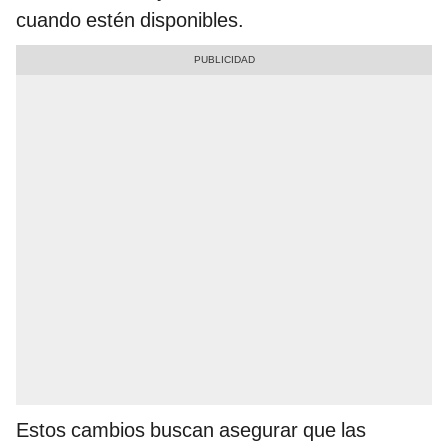
cuando estén disponibles.
Estos cambios buscan asegurar que las