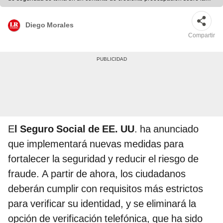
protección de datos personales. Foto: Directorio Noticias.
Diego Morales
Compartir
E
l Seguro Social de EE. UU
. ha anunciado
que implementará nuevas medidas para
fortalecer la seguridad y reducir el riesgo de
fraude. A partir de ahora, los ciudadanos
deberán cumplir con requisitos más estrictos
para verificar su identidad, y se eliminará la
opción de verificación telefónica, que ha sido