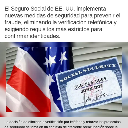
El Seguro Social de EE. UU. implementa
nuevas medidas de seguridad para prevenir el
fraude, eliminando la verificación telefónica y
exigiendo requisitos más estrictos para
confirmar identidades.
La decisión de eliminar la verificación por teléfono y reforzar los protocolos
de seguridad se toma en un contexto de creciente preocupación sobre la