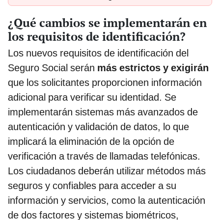
¿Qué cambios se implementarán en
los requisitos de identificación?
Los nuevos requisitos de identificación del
Seguro Social serán
más estrictos y exigirán
que los solicitantes proporcionen información
adicional para verificar su identidad. Se
implementarán sistemas más avanzados de
autenticación y validación de datos, lo que
implicará la eliminación de la opción de
verificación a través de llamadas telefónicas.
Los ciudadanos deberán utilizar métodos más
seguros y confiables para acceder a su
información y servicios, como la autenticación
de dos factores y sistemas biométricos,