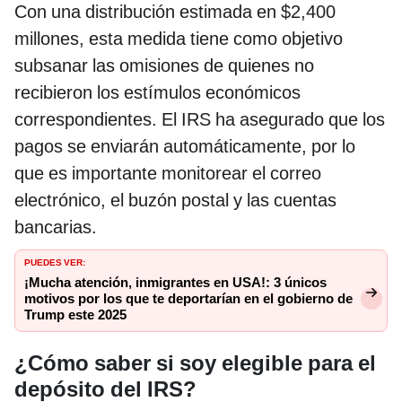
Con una distribución estimada en $2,400
millones, esta medida tiene como objetivo
subsanar las omisiones de quienes no
recibieron los estímulos económicos
correspondientes. El IRS ha asegurado que los
pagos se enviarán automáticamente, por lo
que es importante monitorear el correo
electrónico, el buzón postal y las cuentas
bancarias.
PUEDES VER:
¡Mucha atención, inmigrantes en USA!: 3 únicos
motivos por los que te deportarían en el gobierno de
Trump este 2025
¿Cómo saber si soy elegible para el
depósito del IRS?