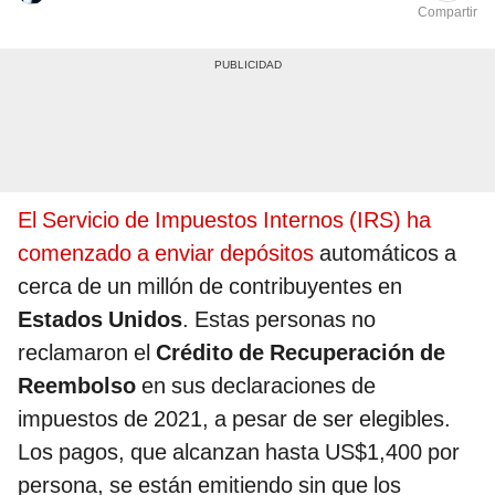
Compartir
El Servicio de Impuestos Internos (IRS) ha
comenzado a enviar depósitos
automáticos a
cerca de un millón de contribuyentes en
Estados Unidos
. Estas personas no
reclamaron el
Crédito de Recuperación de
Reembolso
en sus declaraciones de
impuestos de 2021, a pesar de ser elegibles.
Los pagos, que alcanzan hasta US$1,400 por
persona, se están emitiendo sin que los