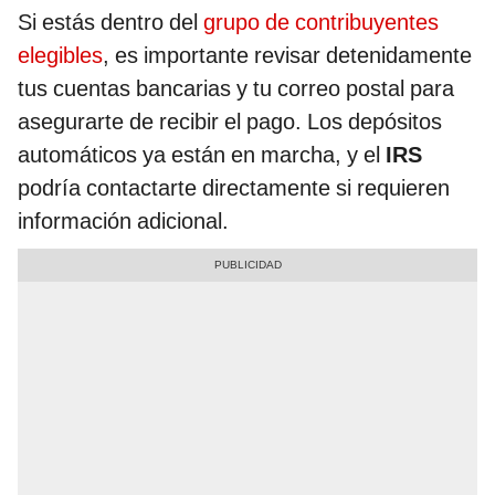
Si estás dentro del
grupo de contribuyentes
elegibles
, es importante revisar detenidamente
tus cuentas bancarias y tu correo postal para
asegurarte de recibir el pago. Los depósitos
automáticos ya están en marcha, y el
IRS
podría contactarte directamente si requieren
información adicional.