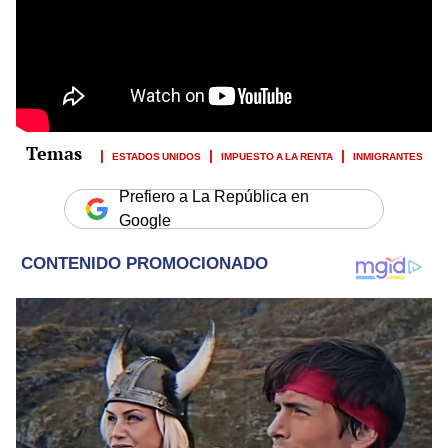
ESTADOS UNIDOS
IMPUESTO A LA RENTA
INMIGRANTES
Prefiero a La República en
Google