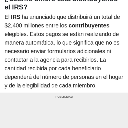
el IRS?
El
IRS
ha anunciado que distribuirá un total de
$2,400 millones entre los
contribuyentes
elegibles. Estos pagos se están realizando de
manera automática, lo que significa que no es
necesario enviar formularios adicionales ni
contactar a la agencia para recibirlos. La
cantidad recibida por cada beneficiario
dependerá del número de personas en el hogar
y de la elegibilidad de cada miembro.