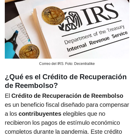
Correo del IRS. Foto: Decentralike
¿Qué es el Crédito de Recuperación
de Reembolso?
El
Crédito de Recuperación de Reembolso
es un beneficio fiscal diseñado para compensar
a los
contribuyentes
elegibles que no
recibieron los pagos de estímulo económico
completos durante la pandemia. Este crédito