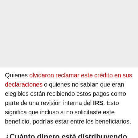
Quienes
olvidaron reclamar este crédito en sus
declaraciones
o quienes no sabían que eran
elegibles están recibiendo estos pagos como
parte de una revisión interna del
IRS
. Esto
significa que incluso si no solicitaste este
beneficio, podrías estar entre los beneficiarios.
¿Cuánto dinero está distribuyendo