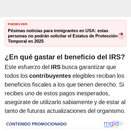
PUEDES VER:
Pésimas noticias para inmigrantes en USA: estas
personas no podrán solicitar el Estatus de Protección
Temporal en 2025
¿En qué gastar el beneficio del IRS?
Este esfuerzo del
IRS
busca garantizar que
todos los
contribuyentes
elegibles reciban los
beneficios fiscales a los que tienen derecho. Si
recibes uno de estos pagos inesperados,
asegúrate de utilizarlo sabiamente y de estar al
tanto de futuras actualizaciones del organismo.