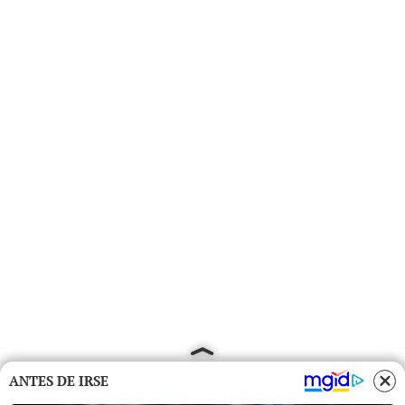
ANTES DE IRSE