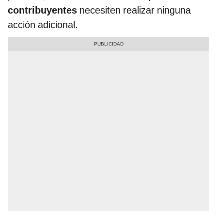
contribuyentes
necesiten realizar ninguna
acción adicional.