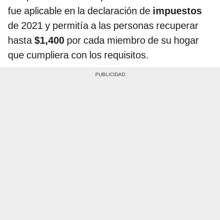
fue aplicable en la declaración de
impuestos
de 2021 y permitía a las personas recuperar
hasta
$1,400
por cada miembro de su hogar
que cumpliera con los requisitos.