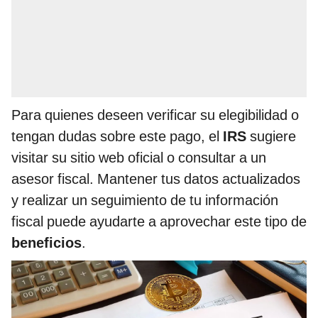
Para quienes deseen verificar su elegibilidad o
tengan dudas sobre este pago, el
IRS
sugiere
visitar su sitio web oficial o consultar a un
asesor fiscal. Mantener tus datos actualizados
y realizar un seguimiento de tu información
fiscal puede ayudarte a aprovechar este tipo de
beneficios
.