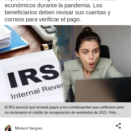
económicos durante la pandemia. Los
beneficiarios deben revisar sus cuentas y
correos para verificar el pago.
El IRS anunció que enviará pagos a los contribuyentes que calificaron pero
no reclamaron el crédito de recuperación de reembolso de 2021. Foto:
composición LR/ USA News
Melani Vargas