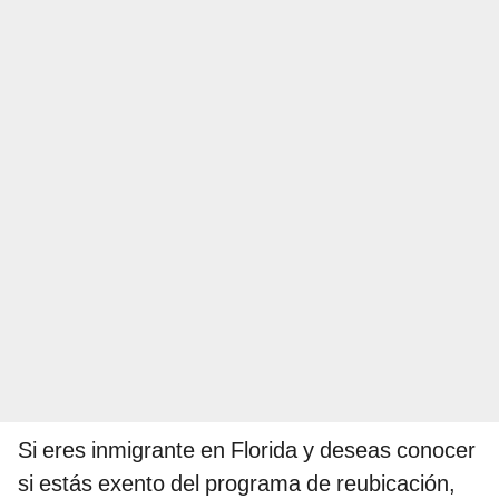
Si eres inmigrante en Florida y deseas conocer
si estás exento del programa de reubicación,