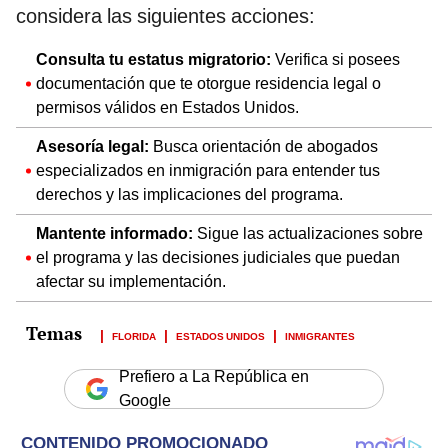
considera las siguientes acciones:
Consulta tu estatus migratorio:
Verifica si posees
documentación que te otorgue residencia legal o
permisos válidos en Estados Unidos.
Asesoría legal:
Busca orientación de abogados
especializados en inmigración para entender tus
derechos y las implicaciones del programa.
Mantente informado:
Sigue las actualizaciones sobre
el programa y las decisiones judiciales que puedan
afectar su implementación.
FLORIDA
ESTADOS UNIDOS
INMIGRANTES
Prefiero a La República en
Google