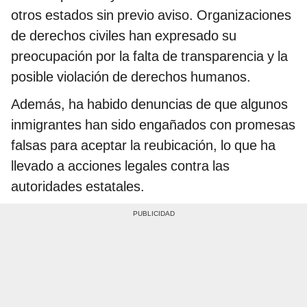
otros estados sin previo aviso. Organizaciones
de derechos civiles han expresado su
preocupación por la falta de transparencia y la
posible violación de derechos humanos.
Además, ha habido denuncias de que algunos
inmigrantes han sido engañados con promesas
falsas para aceptar la reubicación, lo que ha
llevado a acciones legales contra las
autoridades estatales.