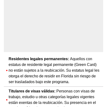
Residentes legales permanentes:
Aquellos con
estatus de residente legal permanente (Green Card)
no están sujetos a la reubicación. Su estatus legal les
otorga el derecho de residir en Florida sin riesgo de
ser trasladados bajo este programa.
Titulares de visas válidas:
Personas con visas de
trabajo, estudio u otras categorías legales vigentes
están exentas de la reubicación. Su presencia en el