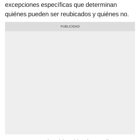
excepciones específicas que determinan
quiénes pueden ser reubicados y quiénes no.