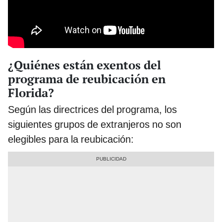
¿Quiénes están exentos del
programa de reubicación en
Florida?
Según las directrices del programa, los
siguientes grupos de extranjeros no son
elegibles para la reubicación: