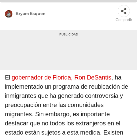
Bryam Esquen
Compartir
El
gobernador de Florida, Ron DeSantis
, ha
implementado un programa de reubicación de
inmigrantes que ha generado controversia y
preocupación entre las comunidades
migrantes. Sin embargo, es importante
destacar que no todos los extranjeros en el
estado están sujetos a esta medida. Existen