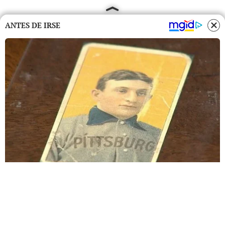
ANTES DE IRSE