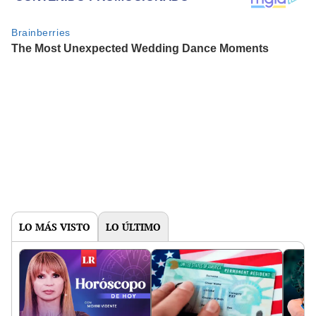
LO MÁS VISTO
LO ÚLTIMO