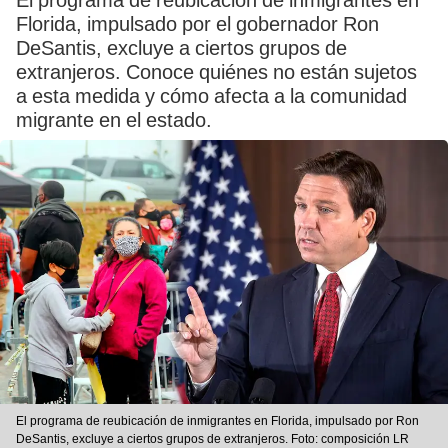
El programa de reubicación de inmigrantes en
Florida, impulsado por el gobernador Ron
DeSantis, excluye a ciertos grupos de
extranjeros. Conoce quiénes no están sujetos
a esta medida y cómo afecta a la comunidad
migrante en el estado.
El programa de reubicación de inmigrantes en Florida, impulsado por Ron
DeSantis, excluye a ciertos grupos de extranjeros. Foto: composición LR