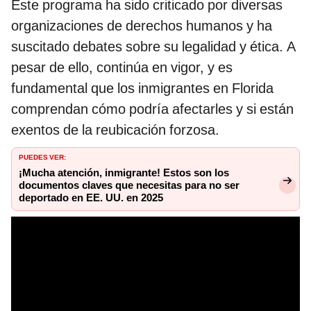
Este programa ha sido criticado por diversas
organizaciones de derechos humanos y ha
suscitado debates sobre su legalidad y ética. A
pesar de ello, continúa en vigor, y es
fundamental que los inmigrantes en Florida
comprendan cómo podría afectarles y si están
exentos de la reubicación forzosa.
PUEDES VER:
¡Mucha atención, inmigrante! Estos son los
documentos claves que necesitas para no ser
deportado en EE. UU. en 2025