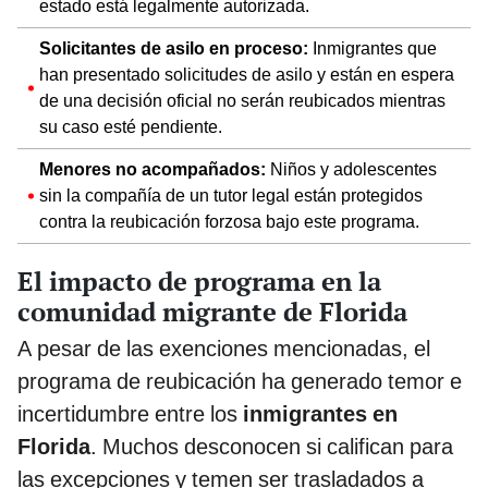
estado está legalmente autorizada.
Solicitantes de asilo en proceso:
Inmigrantes que
han presentado solicitudes de asilo y están en espera
de una decisión oficial no serán reubicados mientras
su caso esté pendiente.
Menores no acompañados:
Niños y adolescentes
sin la compañía de un tutor legal están protegidos
contra la reubicación forzosa bajo este programa.
El impacto de programa en la
comunidad migrante de Florida
A pesar de las exenciones mencionadas, el
programa de reubicación ha generado temor e
incertidumbre entre los
inmigrantes en
Florida
. Muchos desconocen si califican para
las excepciones y temen ser trasladados a