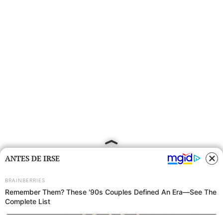
ANTES DE IRSE