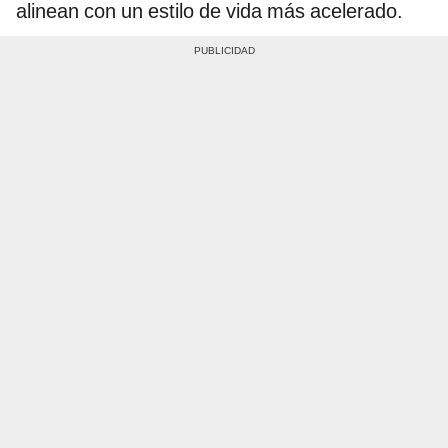
alinean con un estilo de vida más acelerado.