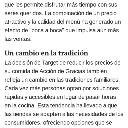
que les permite disfrutar más tiempo con sus
seres queridos. La combinación de un precio
atractivo y la calidad del menú ha generado un
efecto de "boca a boca" que impulsa aún más
las ventas.
Un cambio en la tradición
La decisión de Target de reducir los precios de
su comida de Acción de Gracias también
refleja un cambio en las tradiciones familiares.
Cada vez más personas optan por soluciones
rápidas y accesibles en lugar de pasar horas
en la cocina. Esta tendencia ha llevado a que
las tiendas se adapten a las necesidades de los
consumidores, ofreciendo opciones que se