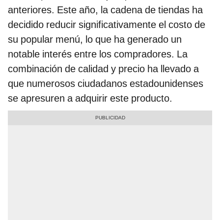
anteriores. Este año, la cadena de tiendas ha
decidido reducir significativamente el costo de
su popular menú, lo que ha generado un
notable interés entre los compradores. La
combinación de calidad y precio ha llevado a
que numerosos ciudadanos estadounidenses
se apresuren a adquirir este producto.