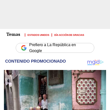
ESTADOS UNIDOS
DÍA ACCIÓN DE GRACIAS
Prefiero a La República en
Google