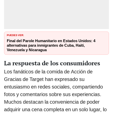
PUEDES VER:
Final del Parole Humanitario en Estados Unidos: 4
alternativas para inmigrantes de Cuba, Haiti,
Venezuela y Nicaragua
La respuesta de los consumidores
Los fanáticos de la comida de Acción de
Gracias de Target han expresado su
entusiasmo en redes sociales, compartiendo
fotos y comentarios sobre sus experiencias.
Muchos destacan la conveniencia de poder
adquirir una cena completa en un solo lugar, lo