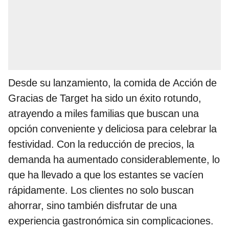
Desde su lanzamiento, la comida de Acción de
Gracias de Target ha sido un éxito rotundo,
atrayendo a miles familias que buscan una
opción conveniente y deliciosa para celebrar la
festividad. Con la reducción de precios, la
demanda ha aumentado considerablemente, lo
que ha llevado a que los estantes se vacíen
rápidamente. Los clientes no solo buscan
ahorrar, sino también disfrutar de una
experiencia gastronómica sin complicaciones.