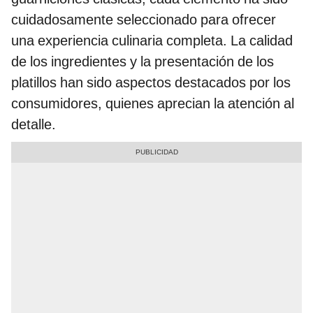
cuidadosamente seleccionado para ofrecer
una experiencia culinaria completa. La calidad
de los ingredientes y la presentación de los
platillos han sido aspectos destacados por los
consumidores, quienes aprecian la atención al
detalle.