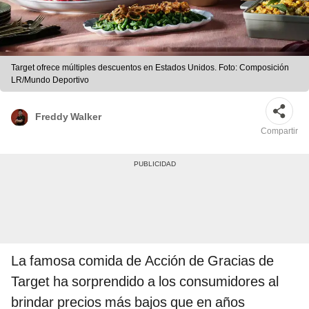
Target ofrece múltiples descuentos en Estados Unidos. Foto: Composición
LR/Mundo Deportivo
Freddy Walker
Compartir
La famosa comida de Acción de Gracias de
Target ha sorprendido a los consumidores al
brindar precios más bajos que en años