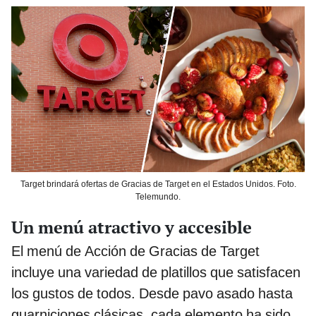
Target brindará ofertas de Gracias de Target en el Estados Unidos. Foto.
Telemundo.
Un menú atractivo y accesible
El menú de Acción de Gracias de Target
incluye una variedad de platillos que satisfacen
los gustos de todos. Desde pavo asado hasta
guarniciones clásicas, cada elemento ha sido