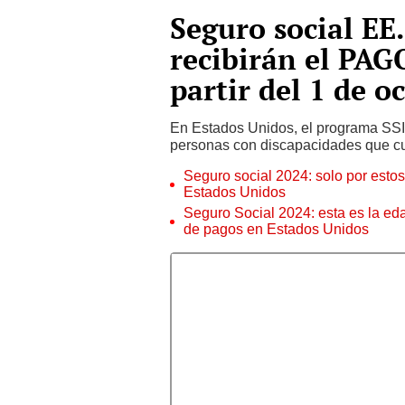
Seguro social EE
recibirán el PAG
partir del 1 de 
En Estados Unidos, el programa SSI
personas con discapacidades que cump
Seguro social 2024: solo por esto
Estados Unidos
Seguro Social 2024: esta es la ed
de pagos en Estados Unidos