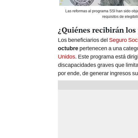
Las reformas al programa SSI han sido obje
requisitos de elegibil
¿Quiénes recibirán los 
Los beneficiarios del
Seguro Soc
octubre
pertenecen a una catego
Unidos
. Este programa está diri
discapacidades graves que limita
por ende, de generar ingresos su