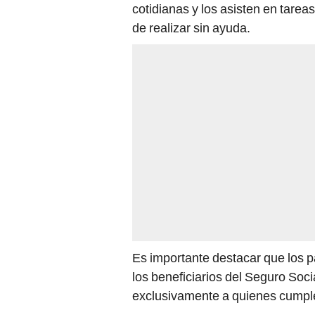
cotidianas y los asisten en tare
de realizar sin ayuda.
Es importante destacar que los 
los beneficiarios del Seguro Soci
exclusivamente a quienes cumpl