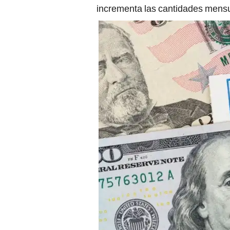
incrementa las cantidades mensua