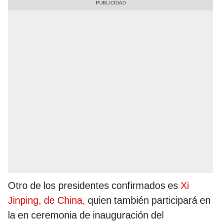
Otro de los presidentes confirmados es
Xi
Jinping, de China,
quien también participará en
la en ceremonia de inauguración del