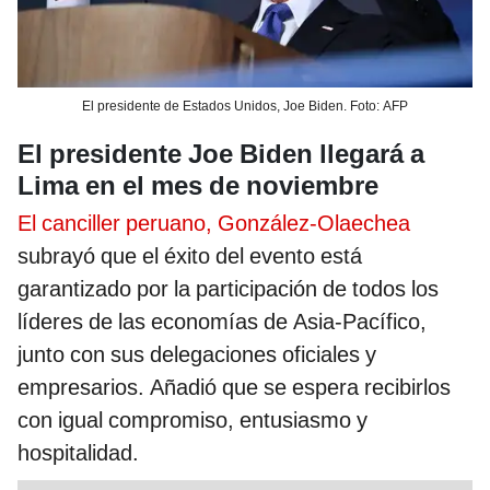
El presidente de Estados Unidos, Joe Biden. Foto: AFP
El presidente Joe Biden llegará a
Lima en el mes de noviembre
El canciller peruano, González-Olaechea
subrayó que el éxito del evento está
garantizado por la participación de todos los
líderes de las economías de Asia-Pacífico,
junto con sus delegaciones oficiales y
empresarios. Añadió que se espera recibirlos
con igual compromiso, entusiasmo y
hospitalidad.