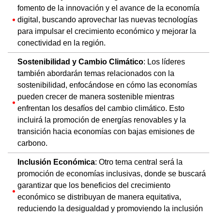
fomento de la innovación y el avance de la economía
digital, buscando aprovechar las nuevas tecnologías
para impulsar el crecimiento económico y mejorar la
conectividad en la región.
Sostenibilidad y Cambio Climático
: Los líderes
también abordarán temas relacionados con la
sostenibilidad, enfocándose en cómo las economías
pueden crecer de manera sostenible mientras
enfrentan los desafíos del cambio climático. Esto
incluirá la promoción de energías renovables y la
transición hacia economías con bajas emisiones de
carbono.
Inclusión Económica
: Otro tema central será la
promoción de economías inclusivas, donde se buscará
garantizar que los beneficios del crecimiento
económico se distribuyan de manera equitativa,
reduciendo la desigualdad y promoviendo la inclusión