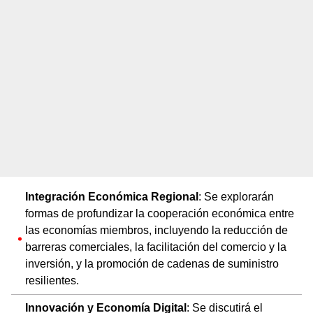
Integración Económica Regional
: Se explorarán
formas de profundizar la cooperación económica entre
las economías miembros, incluyendo la reducción de
barreras comerciales, la facilitación del comercio y la
inversión, y la promoción de cadenas de suministro
resilientes.
Innovación y Economía Digital
: Se discutirá el