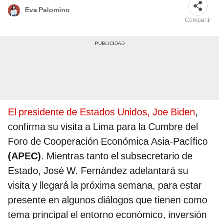
Eva Palomino
Compartir
El presidente de Estados Unidos, Joe Biden
,
confirma su visita a Lima para la Cumbre del
Foro de Cooperación Económica Asia-Pacífico
(APEC)
. Mientras tanto el subsecretario de
Estado, José W. Fernández adelantará su
visita y llegará la próxima semana, para estar
presente en algunos diálogos que tienen como
tema principal el entorno económico, inversión