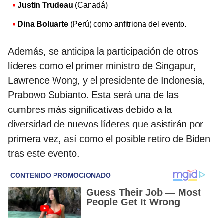
Justin Trudeau
(Canadá)
Dina Boluarte
(Perú) como anfitriona del evento.
Además, se anticipa la participación de otros
líderes como el primer ministro de Singapur,
Lawrence Wong, y el presidente de Indonesia,
Prabowo Subianto. Esta será una de las
cumbres más significativas debido a la
diversidad de nuevos líderes que asistirán por
primera vez, así como el posible retiro de Biden
tras este evento.