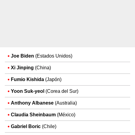
Joe Biden
(Estados Unidos)
Xi Jinping
(China)
Fumio Kishida
(Japón)
Yoon Suk-yeol
(Corea del Sur)
Anthony Albanese
(Australia)
Claudia Sheinbaum
(México)
Gabriel Boric
(Chile)