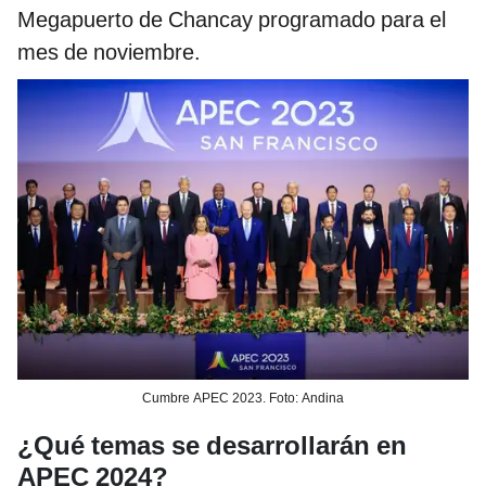
Megapuerto de Chancay programado para el
mes de noviembre.
Cumbre APEC 2023. Foto: Andina
¿Qué temas se desarrollarán en
APEC 2024?