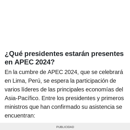
¿Qué presidentes estarán presentes
en APEC 2024?
En la cumbre de APEC 2024, que se celebrará
en Lima, Perú, se espera la participación de
varios líderes de las principales economías del
Asia-Pacífico. Entre los presidentes y primeros
ministros que han confirmado su asistencia se
encuentran: