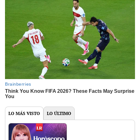
LO MÁS VISTO
LO ÚLTIMO