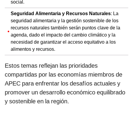
social.
Seguridad Alimentaria y Recursos Naturales
: La
seguridad alimentaria y la gestión sostenible de los
recursos naturales también serán puntos clave de la
agenda, dado el impacto del cambio climático y la
necesidad de garantizar el acceso equitativo a los
alimentos y recursos.
Estos temas reflejan las prioridades
compartidas por las economías miembros de
APEC para enfrentar los desafíos actuales y
promover un desarrollo económico equilibrado
y sostenible en la región.