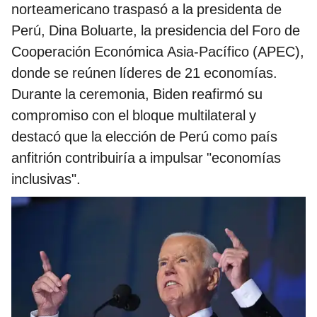
norteamericano traspasó a la presidenta de
Perú, Dina Boluarte, la presidencia del Foro de
Cooperación Económica Asia-Pacífico (APEC),
donde se reúnen líderes de 21 economías.
Durante la ceremonia, Biden reafirmó su
compromiso con el bloque multilateral y
destacó que la elección de Perú como país
anfitrión contribuiría a impulsar "economías
inclusivas".