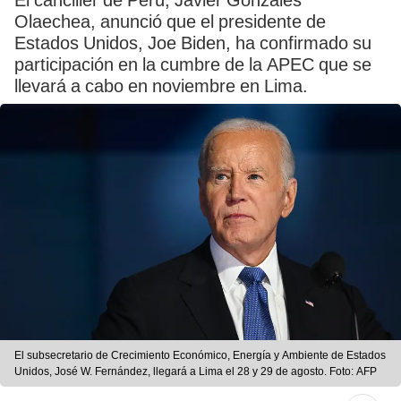
El canciller de Perú, Javier Gonzáles
Olaechea, anunció que el presidente de
Estados Unidos, Joe Biden, ha confirmado su
participación en la cumbre de la APEC que se
llevará a cabo en noviembre en Lima.
El subsecretario de Crecimiento Económico, Energía y Ambiente de Estados
Unidos, José W. Fernández, llegará a Lima el 28 y 29 de agosto. Foto: AFP