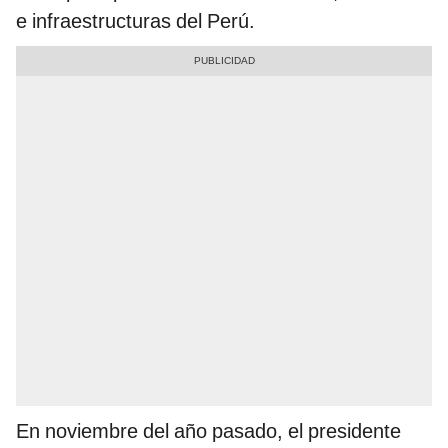
e infraestructuras del Perú.
En noviembre del año pasado, el presidente