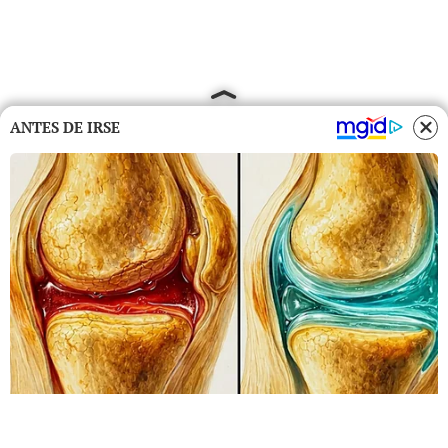
ANTES DE IRSE