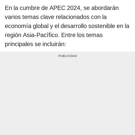
En la cumbre de APEC 2024, se abordarán
varios temas clave relacionados con la
economía global y el desarrollo sostenible en la
región Asia-Pacífico. Entre los temas
principales se incluirán: