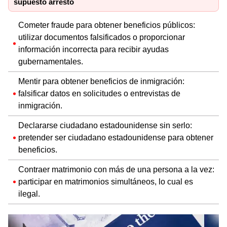
supuesto arresto
Cometer fraude para obtener beneficios públicos:
utilizar documentos falsificados o proporcionar
información incorrecta para recibir ayudas
gubernamentales.
Mentir para obtener beneficios de inmigración:
falsificar datos en solicitudes o entrevistas de
inmigración.
Declararse ciudadano estadounidense sin serlo:
pretender ser ciudadano estadounidense para obtener
beneficios.
Contraer matrimonio con más de una persona a la vez:
participar en matrimonios simultáneos, lo cual es
ilegal.