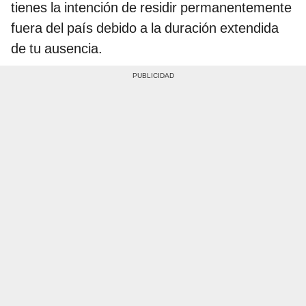
tienes la intención de residir permanentemente
fuera del país debido a la duración extendida
de tu ausencia.