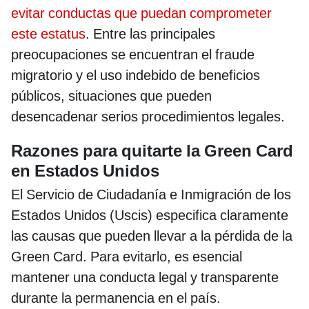
evitar conductas que puedan comprometer
este estatus
. Entre las principales
preocupaciones se encuentran el fraude
migratorio y el uso indebido de beneficios
públicos, situaciones que pueden
desencadenar serios procedimientos legales.
Razones para quitarte la Green Card
en Estados Unidos
El Servicio de Ciudadanía e Inmigración de los
Estados Unidos (Uscis) especifica claramente
las causas que pueden llevar a la pérdida de la
Green Card. Para evitarlo, es esencial
mantener una conducta legal y transparente
durante la permanencia en el país.