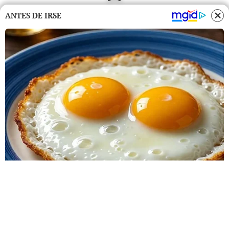
ANTES DE IRSE