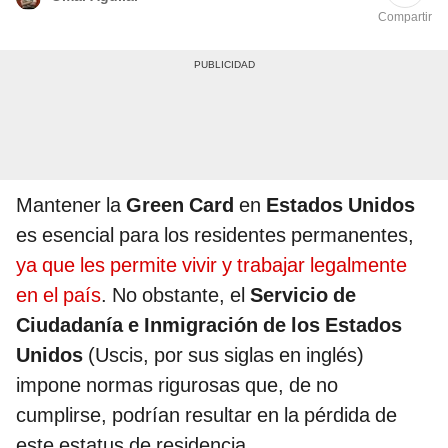
Compartir
Mantener la
Green Card
en
Estados Unidos
es esencial para los residentes permanentes,
ya que les permite vivir y trabajar legalmente
en el país
. No obstante, el
Servicio de
Ciudadanía e Inmigración de los Estados
Unidos
(Uscis, por sus siglas en inglés)
impone normas rigurosas que, de no
cumplirse, podrían resultar en la pérdida de
este estatus de residencia.