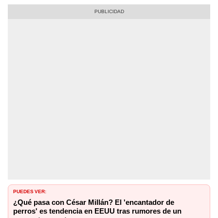
PUEDES VER:
¿Qué pasa con César Millán? El 'encantador de
perros' es tendencia en EEUU tras rumores de un