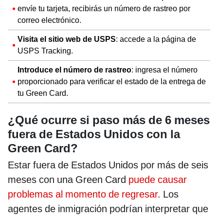
envíe tu tarjeta, recibirás un número de rastreo por
correo electrónico.
Visita el sitio web de USPS
: accede a la página de
USPS Tracking.
Introduce el número de rastreo
: ingresa el número
proporcionado para verificar el estado de la entrega de
tu Green Card.
¿Qué ocurre si paso más de 6 meses
fuera de Estados Unidos con la
Green Card?
Estar fuera de Estados Unidos por más de seis
meses con una Green Card
puede causar
problemas al momento de regresar
. Los
agentes de inmigración podrían interpretar que