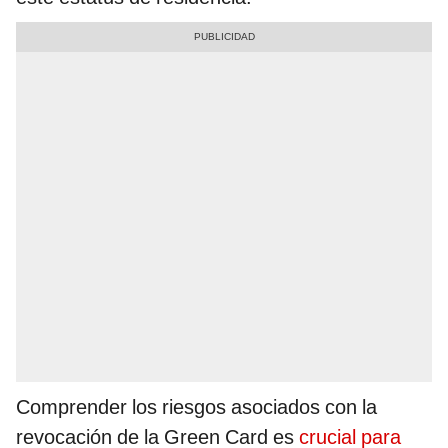
Comprender los riesgos asociados con la
revocación de la Green Card es
crucial para