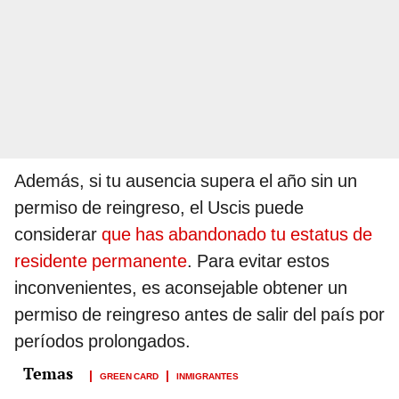
Además, si tu ausencia supera el año sin un
permiso de reingreso, el Uscis puede
considerar
que has abandonado tu estatus de
residente permanente
. Para evitar estos
inconvenientes, es aconsejable obtener un
permiso de reingreso antes de salir del país por
períodos prolongados.
GREEN CARD
INMIGRANTES