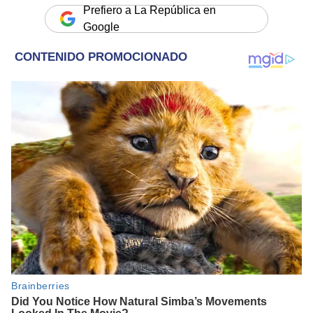
Prefiero a La República en
Google