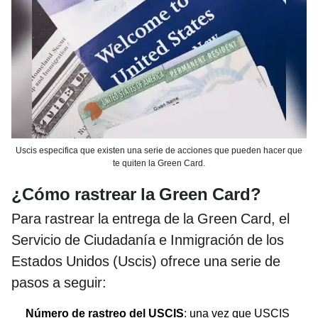
Uscis especifica que existen una serie de acciones que pueden hacer que
te quiten la Green Card.
¿Cómo rastrear la Green Card?
Para rastrear la entrega de la Green Card, el
Servicio de Ciudadanía e Inmigración de los
Estados Unidos (Uscis) ofrece una serie de
pasos a seguir:
Número de rastreo del USCIS
: una vez que USCIS