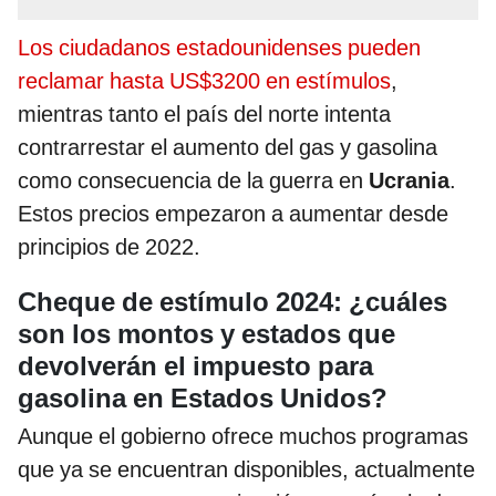
Los ciudadanos estadounidenses pueden
reclamar hasta US$3200 en estímulos
,
mientras tanto el país del norte intenta
contrarrestar el aumento del gas y gasolina
como consecuencia de la guerra en
Ucrania
.
Estos precios empezaron a aumentar desde
principios de 2022.
Cheque de estímulo 2024: ¿cuáles
son los montos y estados que
devolverán el impuesto para
gasolina en Estados Unidos?
Aunque el gobierno ofrece muchos programas
que ya se encuentran disponibles, actualmente