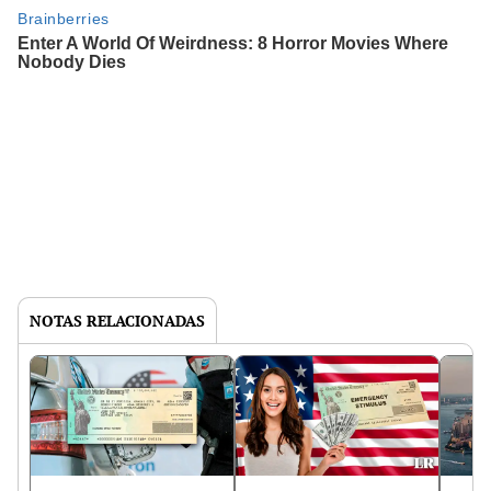
NOTAS RELACIONADAS