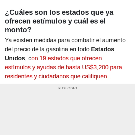
¿Cuáles son los estados que ya
ofrecen estímulos y cuál es el
monto?
Ya existen medidas para combatir el aumento
del precio de la gasolina en todo
Estados
Unidos
, c
on 19 estados que ofrecen
estímulos y ayudas de hasta US$3,200 para
residentes y ciudadanos que califiquen.