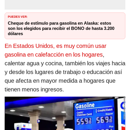
PUEDES VER:
Cheque de estímulo para gasolina en Alaska: estos
son los elegidos para recibir el BONO de hasta 3.200
dólares
En Estados Unidos, es muy común usar
gasolina en calefacción en los hogares
,
calentar agua y cocina, también los viajes hacia
y desde los lugares de trabajo o educación así
que afecta en mayor medida a hogares que
tienen menos ingresos.