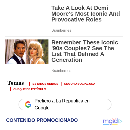
ESTADOS UNIDOS
SEGURO SOCIAL USA
CHEQUE DE ESTÍMULO
Prefiero a La República en
Google