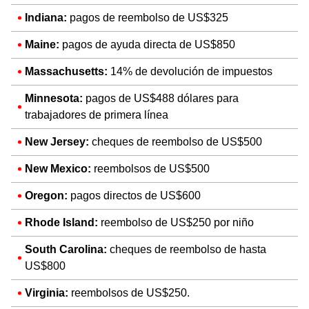
Indiana:
pagos de reembolso de US$325
Maine:
pagos de ayuda directa de US$850
Massachusetts:
14% de devolución de impuestos
Minnesota:
pagos de US$488 dólares para
trabajadores de primera línea
New Jersey:
cheques de reembolso de US$500
New Mexico:
reembolsos de US$500
Oregon:
pagos directos de US$600
Rhode Island:
reembolso de US$250 por niño
South Carolina:
cheques de reembolso de hasta
US$800
Virginia:
reembolsos de US$250.