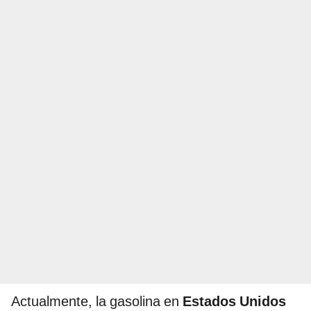
Actualmente, la gasolina en
Estados Unidos