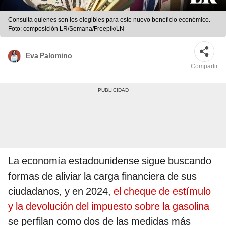
Consulta quienes son los elegibles para este nuevo beneficio económico.
Foto: composición LR/Semana/Freepik/LN
Eva Palomino
Compartir
La economía estadounidense sigue buscando
formas de aliviar la carga financiera de sus
ciudadanos, y en 2024,
el cheque de estímulo
y la devolución del impuesto sobre la gasolina
se perfilan como dos de las medidas más