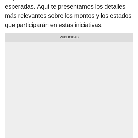
esperadas. Aquí te presentamos los detalles
más relevantes sobre los montos y los estados
que participarán en estas iniciativas.