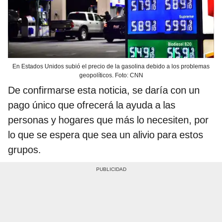
En Estados Unidos subió el precio de la gasolina debido a los problemas
geopolíticos. Foto: CNN
De confirmarse esta noticia, se daría con un
pago único que ofrecerá la ayuda a las
personas y hogares que más lo necesiten, por
lo que se espera que sea un alivio para estos
grupos.