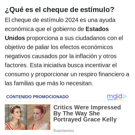
¿Qué es el cheque de estímulo?
El cheque de estímulo 2024 es una ayuda
económica que el gobierno de
Estados
Unidos
proporciona a sus ciudadanos con el
objetivo de paliar los efectos económicos
negativos causados por la inflación y otros
factores. Esta iniciativa busca incentivar el
consumo y proporcionar un respiro financiero a
las familias que más lo necesitan.