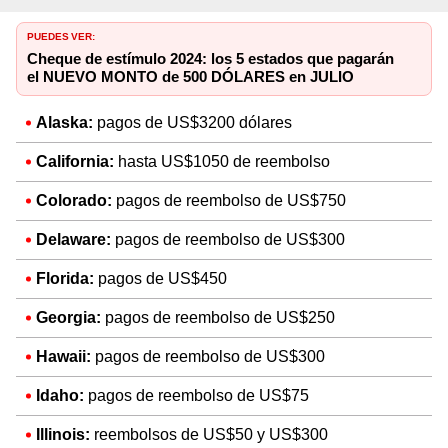
PUEDES VER:
Cheque de estímulo 2024: los 5 estados que pagarán
el NUEVO MONTO de 500 DÓLARES en JULIO
Alaska:
pagos de US$3200 dólares
California:
hasta US$1050 de reembolso
Colorado:
pagos de reembolso de US$750
Delaware:
pagos de reembolso de US$300
Florida:
pagos de US$450
Georgia:
pagos de reembolso de US$250
Hawaii:
pagos de reembolso de US$300
Idaho:
pagos de reembolso de US$75
Illinois:
reembolsos de US$50 y US$300