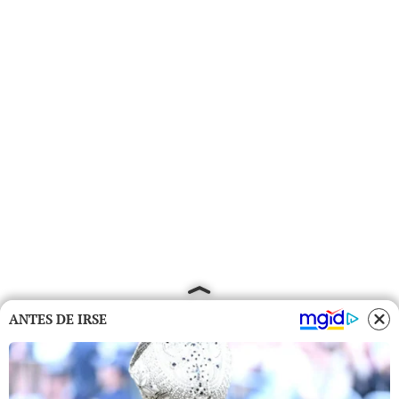
ANTES DE IRSE