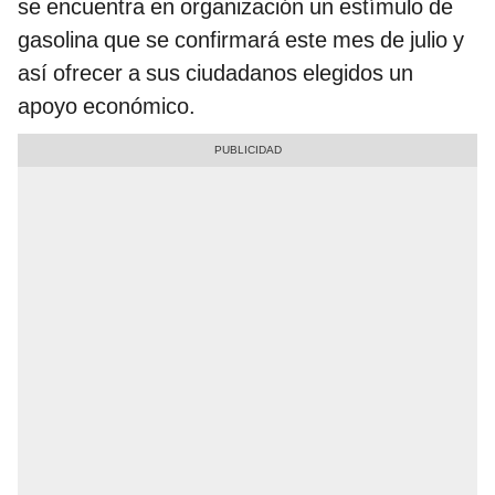
se encuentra en organización un estímulo de
gasolina que se confirmará este mes de julio y
así ofrecer a sus ciudadanos elegidos un
apoyo económico.