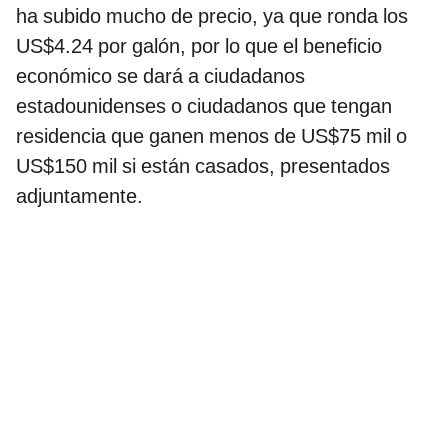
ha subido mucho de precio, ya que ronda los
US$4.24 por galón, por lo que el beneficio
económico se dará a ciudadanos
estadounidenses o ciudadanos que tengan
residencia que ganen menos de US$75 mil o
US$150 mil si están casados, presentados
adjuntamente.