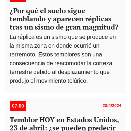
¿Por qué el suelo sigue
temblando y aparecen réplicas
tras un sismo de gran magnitud?
La réplica es un sismo que se produce en
la misma zona en donde ocurrió un
terremoto. Estos temblores son una
consecuencia de reacomodar la corteza
terrestre debido al desplazamiento que
produjo el movimiento telúrico.
07:00
23/4/2024
Temblor HOY en Estados Unidos,
23 de abril: ¿se pueden predecir