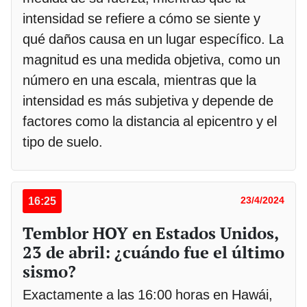
intensidad se refiere a cómo se siente y
qué daños causa en un lugar específico. La
magnitud es una medida objetiva, como un
número en una escala, mientras que la
intensidad es más subjetiva y depende de
factores como la distancia al epicentro y el
tipo de suelo.
16:25
23/4/2024
Temblor HOY en Estados Unidos,
23 de abril: ¿cuándo fue el último
sismo?
Exactamente a las 16:00 horas en Hawái,