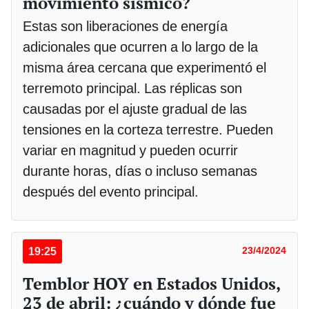
movimiento sísmico?
Estas son liberaciones de energía
adicionales que ocurren a lo largo de la
misma área cercana que experimentó el
terremoto principal. Las réplicas son
causadas por el ajuste gradual de las
tensiones en la corteza terrestre. Pueden
variar en magnitud y pueden ocurrir
durante horas, días o incluso semanas
después del evento principal.
19:25
23/4/2024
Temblor HOY en Estados Unidos,
23 de abril: ¿cuándo y dónde fue