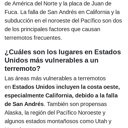
de América del Norte y la placa de Juan de
Fuca. La falla de San Andrés en California y la
subducción en el noroeste del Pacífico son dos
de los principales factores que causan
terremotos frecuentes.
¿Cuáles son los lugares en Estados
Unidos más vulnerables a un
terremoto?
Las áreas más vulnerables a terremotos
en
Estados Unidos incluyen la costa oeste,
especialmente California, debido a la falla
de San Andrés
. También son propensas
Alaska, la región del Pacífico Noroeste y
algunos estados montañosos como Utah y