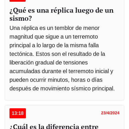
¿Qué es una réplica luego de un
sismo?
Una réplica es un temblor de menor
magnitud que sigue a un terremoto
principal a lo largo de la misma falla
tectónica. Estos son el resultado de la
liberación gradual de tensiones
acumuladas durante el terremoto inicial y
pueden ocurrir minutos, horas o días
después de movimiento sísmico principal.
13:18
23/4/2024
¿Cuál es la diferencia entre