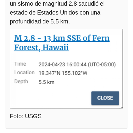
un sismo de magnitud 2.8 sacudió el
estado de Estados Unidos con una
profundidad de 5.5 km.
Foto: USGS