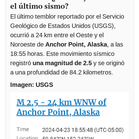
el último sismo?
El último temblor reportado por el Servicio
Geológico de Estados Unidos (USGS),
ocurrió a 24 km entre el Oeste y el
Noroeste de
Anchor Point, Alaska
, a las
18:55 horas. Este movimiento sísmico
registró
una magnitud de 2.5
y se originó
a una profundidad de 84.2 kilometros.
Imagen: USGS