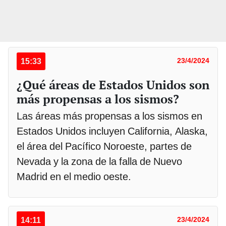
15:33
23/4/2024
¿Qué áreas de Estados Unidos son
más propensas a los sismos?
Las áreas más propensas a los sismos en
Estados Unidos incluyen California, Alaska,
el área del Pacífico Noroeste, partes de
Nevada y la zona de la falla de Nuevo
Madrid en el medio oeste.
14:11
23/4/2024