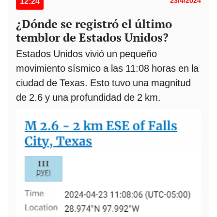
12:24
23/4/2024
¿Dónde se registró el último
temblor de Estados Unidos?
Estados Unidos vivió un pequeño
movimiento sísmico a las 11:08 horas en la
ciudad de Texas. Esto tuvo una magnitud
de 2.6 y una profundidad de 2 km.