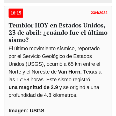
18:15
23/4/2024
Temblor HOY en Estados Unidos,
23 de abril: ¿cuándo fue el último
sismo?
El último movimiento sísmico, reportado
por el Servicio Geológico de Estados
Unidos (USGS), ocurrió a 65 km entre el
Norte y el Noreste de
Van Horn, Texas
a
las 17:58 horas. Este sismo registró
una magnitud de 2.9
y se originó a una
profundidad de 4.8 kilometros.
Imagen: USGS