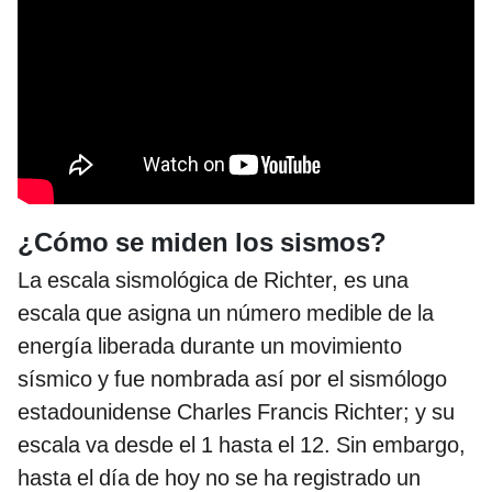
¿Cómo se miden los sismos?
La escala sismológica de Richter, es una
escala que asigna un número medible de la
energía liberada durante un movimiento
sísmico y fue nombrada así por el sismólogo
estadounidense Charles Francis Richter; y su
escala va desde el 1 hasta el 12. Sin embargo,
hasta el día de hoy no se ha registrado un