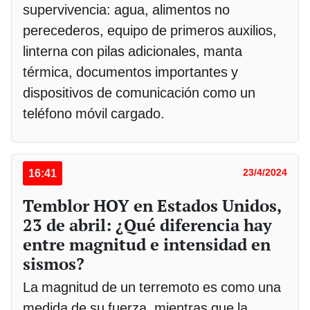
supervivencia: agua, alimentos no
perecederos, equipo de primeros auxilios,
linterna con pilas adicionales, manta
térmica, documentos importantes y
dispositivos de comunicación como un
teléfono móvil cargado.
16:41
23/4/2024
Temblor HOY en Estados Unidos,
23 de abril: ¿Qué diferencia hay
entre magnitud e intensidad en
sismos?
La magnitud de un terremoto es como una
medida de su fuerza, mientras que la