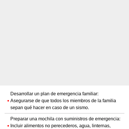
Desarrollar un plan de emergencia familiar:
Asegurarse de que todos los miembros de la familia
sepan qué hacer en caso de un sismo.
Preparar una mochila con suministros de emergencia:
Incluir alimentos no perecederos, agua, linternas,