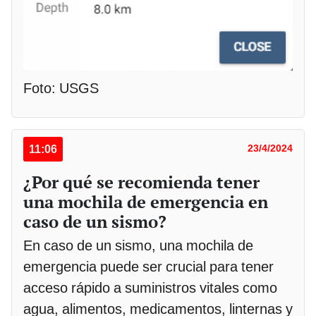
Foto: USGS
11:06
23/4/2024
¿Por qué se recomienda tener
una mochila de emergencia en
caso de un sismo?
En caso de un sismo, una mochila de
emergencia puede ser crucial para tener
acceso rápido a suministros vitales como
agua, alimentos, medicamentos, linternas y