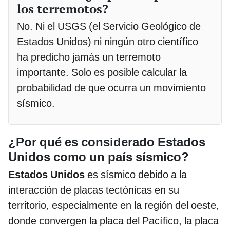
los terremotos?
No. Ni el USGS (el Servicio Geológico de
Estados Unidos) ni ningún otro científico
ha predicho jamás un terremoto
importante. Solo es posible calcular la
probabilidad de que ocurra un movimiento
sísmico.
¿Por qué es considerado Estados
Unidos como un país sísmico?
Estados Unidos
es sísmico debido a la
interacción de placas tectónicas en su
territorio, especialmente en la región del oeste,
donde convergen la placa del Pacífico, la placa