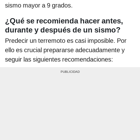
sismo mayor a 9 grados.
¿Qué se recomienda hacer antes,
durante y después de un sismo?
Predecir un terremoto es casi imposible. Por
ello es crucial prepararse adecuadamente y
seguir las siguientes recomendaciones: