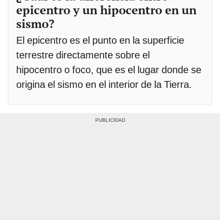
epicentro y un hipocentro en un
sismo?
El epicentro es el punto en la superficie
terrestre directamente sobre el
hipocentro o foco, que es el lugar donde se
origina el sismo en el interior de la Tierra.