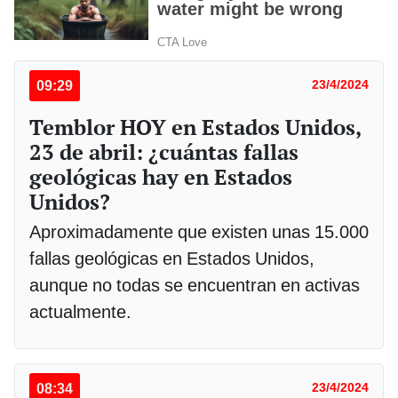
09:29
23/4/2024
Temblor HOY en Estados Unidos,
23 de abril: ¿cuántas fallas
geológicas hay en Estados
Unidos?
Aproximadamente que existen unas 15.000
fallas geológicas en Estados Unidos,
aunque no todas se encuentran en activas
actualmente.
08:34
23/4/2024