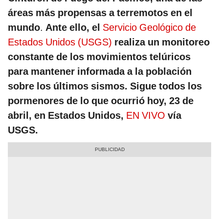
áreas más propensas a terremotos en el
mundo
.
Ante ello, el
Servicio Geológico de
Estados Unidos (USGS)
realiza un monitoreo
constante de los movimientos telúricos
para mantener informada a la población
sobre los últimos sismos. Sigue todos los
pormenores de lo que ocurrió hoy, 23 de
abril, en Estados Unidos,
EN VIVO
vía
USGS.