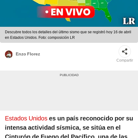
Descubre todos los detalles del último sismo que se registró hoy 16 de abril
en Estados Unidos. Foto: composición LR
Enzo Florez
Compartir
Estados Unidos
es un país reconocido por su
intensa actividad sísmica, se sitúa en el
Cinturón de Fuego del Pacífico, una de las