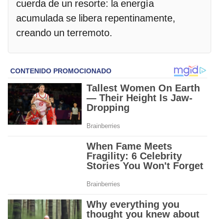
cuerda de un resorte: la energía
acumulada se libera repentinamente,
creando un terremoto.