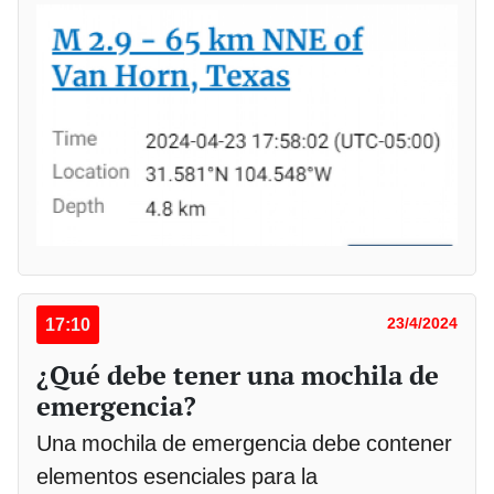
17:10
23/4/2024
¿Qué debe tener una mochila de
emergencia?
Una mochila de emergencia debe contener
elementos esenciales para la