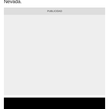
Nevada.