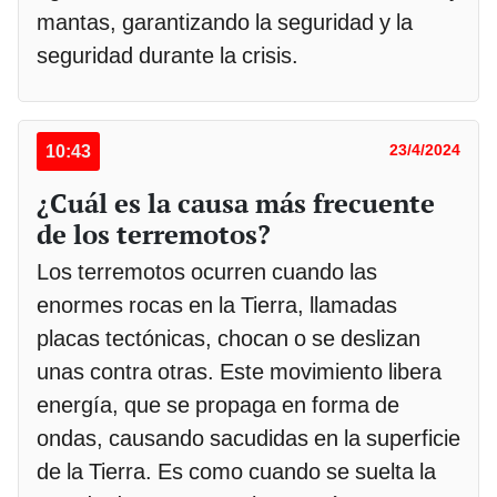
mantas, garantizando la seguridad y la
seguridad durante la crisis.
10:43
23/4/2024
¿Cuál es la causa más frecuente
de los terremotos?
Los terremotos ocurren cuando las
enormes rocas en la Tierra, llamadas
placas tectónicas, chocan o se deslizan
unas contra otras. Este movimiento libera
energía, que se propaga en forma de
ondas, causando sacudidas en la superficie
de la Tierra. Es como cuando se suelta la