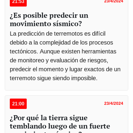
21:53
23/4/2024
¿Es posible predecir un
movimiento sísmico?
La predicción de terremotos es difícil
debido a la complejidad de los procesos
tectónicos. Aunque existen herramientas
de monitoreo y evaluación de riesgos,
predecir el momento y lugar exactos de un
terremoto sigue siendo imposible.
21:00
23/4/2024
¿Por qué la tierra sigue
temblando luego de un fuerte