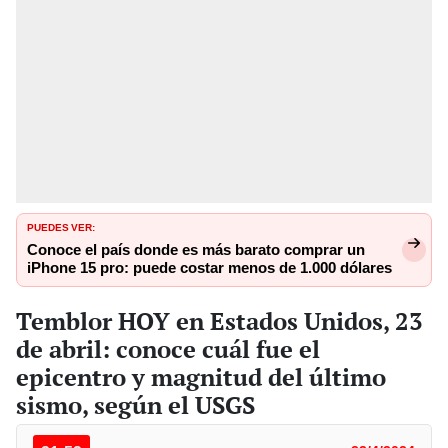
PUEDES VER:
Conoce el país donde es más barato comprar un
iPhone 15 pro: puede costar menos de 1.000 dólares
Temblor HOY en Estados Unidos, 23
de abril: conoce cuál fue el
epicentro y magnitud del último
sismo, según el USGS