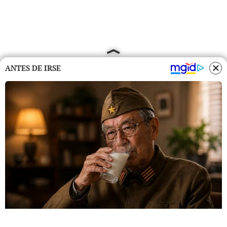
ANTES DE IRSE