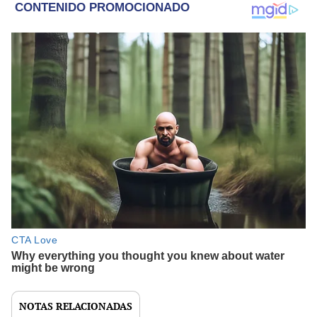
NOTAS RELACIONADAS