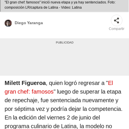
"El gran chef: famosos" inició nueva etapa y ya hay sentenciados. Foto:
composición LR/captura de Latina - Video: Latina
Diego Yaranga
Compartir
Milett Figueroa
, quien logró regresar a "
El
gran chef: famosos
" luego de superar la etapa
de repechaje, fue sentenciada nuevamente y
por séptima vez y podría dejar la competencia.
En la edición del viernes 2 de junio del
programa culinario de Latina, la modelo no