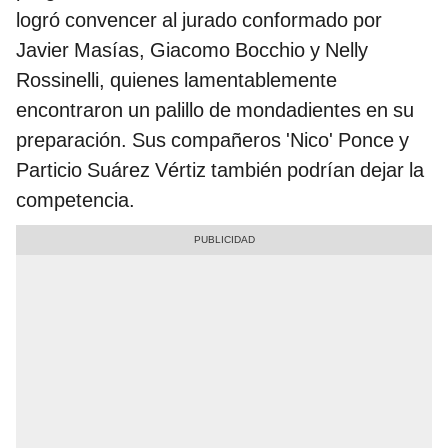
logró convencer al jurado conformado por
Javier Masías, Giacomo Bocchio y Nelly
Rossinelli, quienes lamentablemente
encontraron un palillo de mondadientes en su
preparación. Sus compañeros 'Nico' Ponce y
Particio Suárez Vértiz también podrían dejar la
competencia.