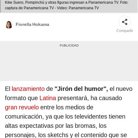
Kike Suero, Pompinchú y otras figuras ingresan a Panamericana TV. Foto:
captura de Panamericana TV - Video: Panamericana TV
Fiorella Hokama
Compartir
El
lanzamiento
de
"Jirón del humor",
el nuevo
formato que
Latina
presentará, ha causado
gran revuelo
entre los medios de
comunicación, ya que los televidentes tienen
altas expectativas por las bromas, los
personajes, los sketchs y el contenido que se