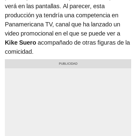
verá en las pantallas. Al parecer, esta
producción ya tendría una competencia en
Panamericana TV, canal que ha lanzado un
video promocional en el que se puede ver a
Kike Suero
acompañado de otras figuras de la
comicidad.