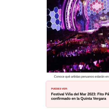
Conoce qué artistas peruanos estarán en el
PUEDES VER:
Festival Viña del Mar 2023: Fito Pá
confirmado en la Quinta Vergara