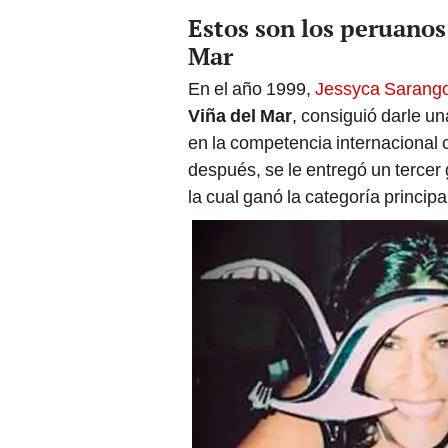
Estos son los peruanos
Mar
En el año 1999,
Jessyca Sarang
Viña del Mar
, consiguió darle un
en la competencia internacional 
después, se le entregó un tercer
la cual ganó la categoría principa