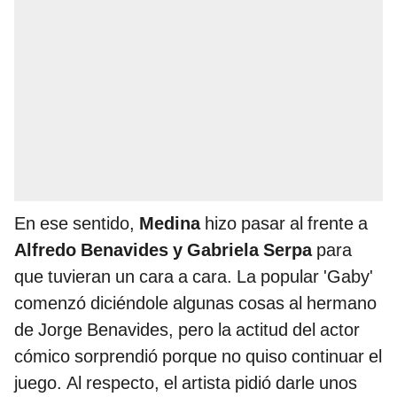
En ese sentido,
Medina
hizo pasar al frente a
Alfredo Benavides y Gabriela Serpa
para
que tuvieran un cara a cara. La popular 'Gaby'
comenzó diciéndole algunas cosas al hermano
de Jorge Benavides, pero la actitud del actor
cómico sorprendió porque no quiso continuar el
juego. Al respecto, el artista pidió darle unos