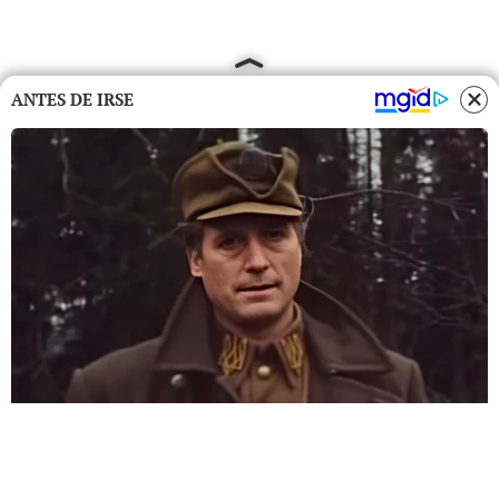
ANTES DE IRSE