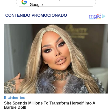
Google