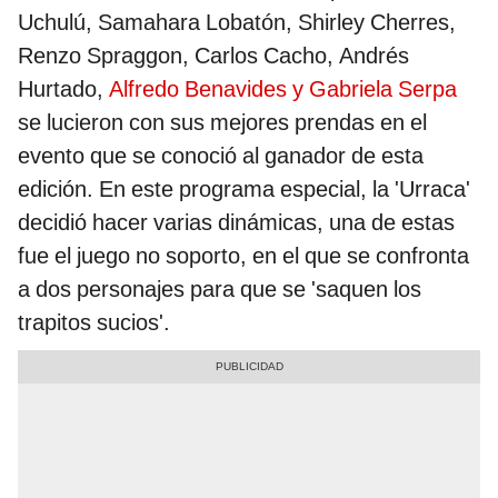
Uchulú, Samahara Lobatón, Shirley Cherres,
Renzo Spraggon, Carlos Cacho, Andrés
Hurtado,
Alfredo Benavides y Gabriela Serpa
se lucieron con sus mejores prendas en el
evento que se conoció al ganador de esta
edición. En este programa especial, la 'Urraca'
decidió hacer varias dinámicas, una de estas
fue el juego no soporto, en el que se confronta
a dos personajes para que se 'saquen los
trapitos sucios'.