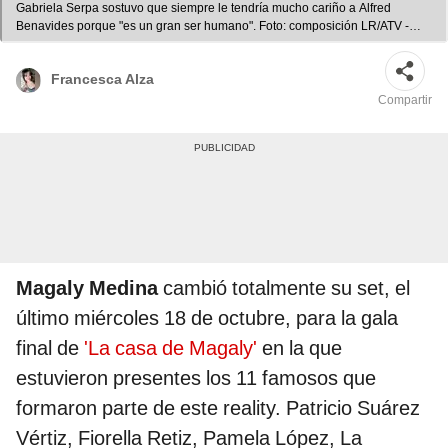
Gabriela Serpa sostuvo que siempre le tendría mucho cariño a Alfred
Benavides porque "es un gran ser humano". Foto: composición LR/ATV -
Video: ATV
Francesca Alza
Compartir
Magaly Medina
cambió totalmente su set, el
último miércoles 18 de octubre, para la gala
final de
'La casa de Magaly'
en la que
estuvieron presentes los 11 famosos que
formaron parte de este reality. Patricio Suárez
Vértiz, Fiorella Retiz, Pamela López, La