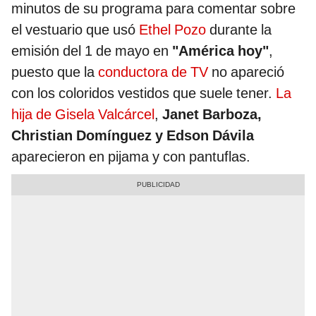
minutos de su programa para comentar sobre
el vestuario que usó
Ethel Pozo
durante la
emisión del 1 de mayo en
"América hoy"
,
puesto que la
conductora de TV
no apareció
con los coloridos vestidos que suele tener.
La
hija de Gisela Valcárcel
,
Janet Barboza,
Christian Domínguez y Edson Dávila
aparecieron en pijama y con pantuflas.