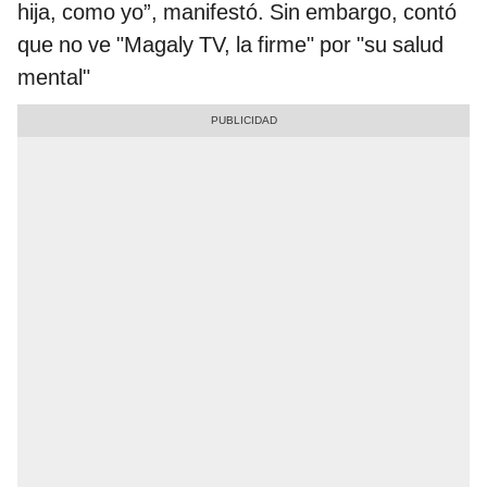
hija, como yo”, manifestó. Sin embargo, contó
que no ve "Magaly TV, la firme" por "su salud
mental"