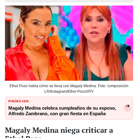
Ethel Pozo habla cómo se lleva con Magaly Medina. Foto: composición
LR/Instagram/Ethel Pozo/ATV
PUEDES VER:
Magaly Medina celebra cumpleaños de su esposo,
Alfredo Zambrano, con gran fiesta en España
Magaly Medina niega criticar a