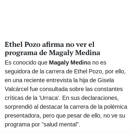
Ethel Pozo afirma no ver el
programa de Magaly Medina
Es conocido que
Magaly Medin
a no es
seguidora de la carrera de Ethel Pozo, por ello,
en una reciente entrevista la hija de Gisela
Valcárcel fue consultada sobre las constantes
críticas de la 'Urraca'. En sus declaraciones,
sorprendió al destacar la carrera de la polémica
presentadora, pero que pesar de ello, no ve su
programa por "salud mental".