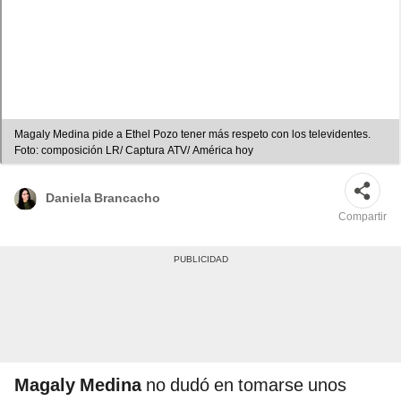
Magaly Medina pide a Ethel Pozo tener más respeto con los televidentes.
Foto: composición LR/ Captura ATV/ América hoy
Daniela Brancacho
Compartir
Magaly Medina
no dudó en tomarse unos