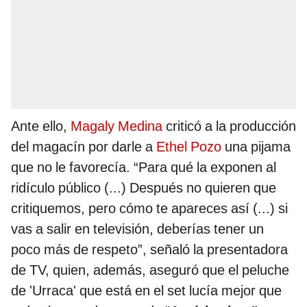
Ante ello,
Magaly Medina
criticó a la producción
del magacín por darle a
Ethel Pozo
una pijama
que no le favorecía. “Para qué la exponen al
ridículo público (...) Después no quieren que
critiquemos, pero cómo te apareces así (...) si
vas a salir en televisión, deberías tener un
poco más de respeto”, señaló la presentadora
de TV, quien, además, aseguró que el peluche
de 'Urraca' que está en el set lucía mejor que