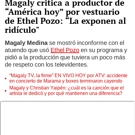
Magaly critica a productor de
“América hoy” por vestuario
de Ethel Pozo: “La exponen al
ridículo"
Magaly Medina
se mostró inconforme con el
atuendo que usó
Ethel Pozo
en su programa y
pidió a la producción que tuviera un poco más
de respeto con los televidentes.
“Magaly TV, la firme” EN VIVO HOY por ATV: accidente
en concierto de Marama y boxes terminaron cayendo
Magaly y Christian Yaipén: ¿cuál es la canción que el
artista le dedicó y por qué mantienen una diferencia?