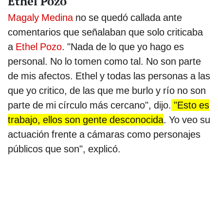
Ethel Pozo
Magaly Medina
no se quedó callada ante
comentarios que señalaban que solo criticaba
a
Ethel Pozo
. "Nada de lo que yo hago es
personal. No lo tomen como tal. No son parte
de mis afectos. Ethel y todas las personas a las
que yo critico, de las que me burlo y río no son
parte de mi círculo más cercano", dijo.
"Esto es
trabajo, ellos son gente desconocida
. Yo veo su
actuación frente a cámaras como personajes
públicos que son", explicó.