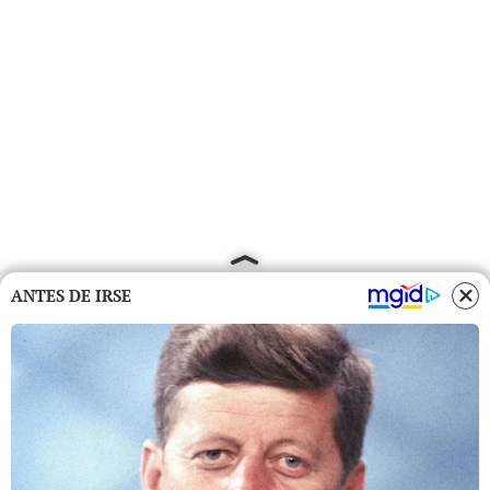
ANTES DE IRSE