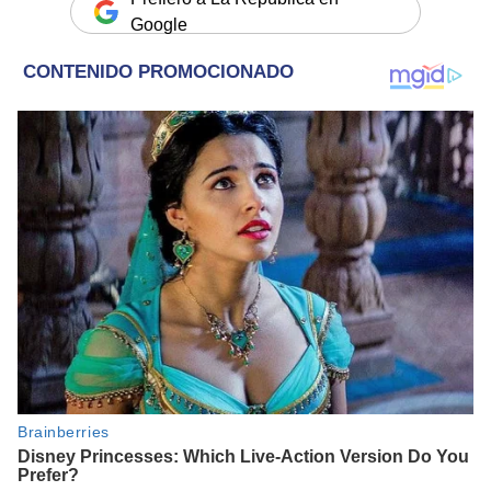
Google