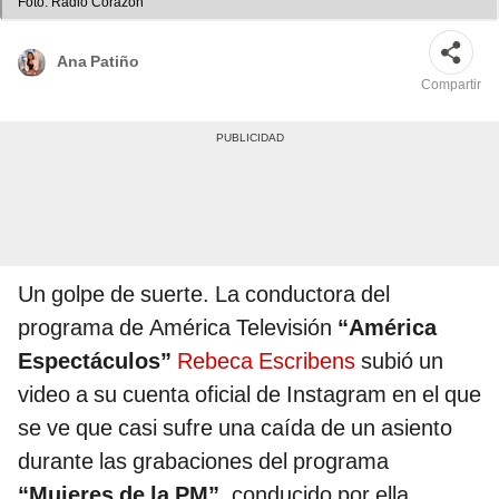
Foto: Radio Corazón
Ana Patiño
Compartir
Un golpe de suerte. La conductora del
programa de América Televisión
“América
Espectáculos”
Rebeca Escribens
subió un
video a su cuenta oficial de Instagram en el que
se ve que casi sufre una caída de un asiento
durante las grabaciones del programa
“Mujeres de la PM”,
conducido por ella,