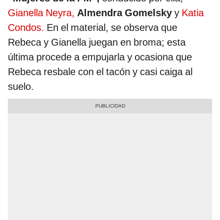
Gianella Neyra,
Almendra Gomelsky
y
Katia
Condos.
En el material, se observa que
Rebeca y Gianella juegan en broma; esta
última procede a empujarla y ocasiona que
Rebeca resbale con el tacón y casi caiga al
suelo.