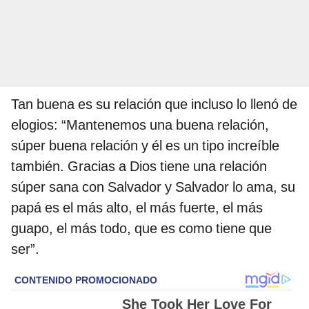
Tan buena es su relación que incluso lo llenó de
elogios: “Mantenemos una buena relación,
súper buena relación y él es un tipo increíble
también. Gracias a Dios tiene una relación
súper sana con Salvador y Salvador lo ama, su
papá es el más alto, el más fuerte, el más
guapo, el más todo, que es como tiene que
ser”.