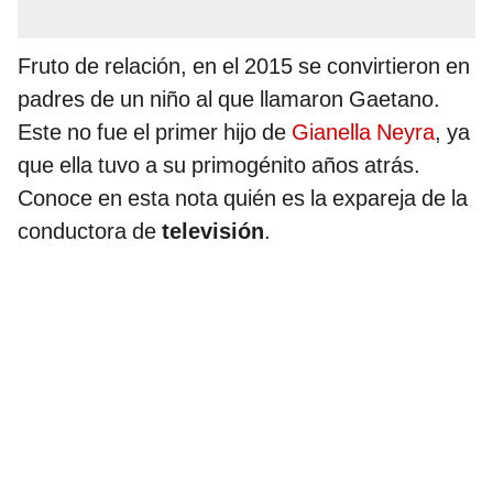
Fruto de relación, en el 2015 se convirtieron en
padres de un niño al que llamaron Gaetano.
Este no fue el primer hijo de
Gianella Neyra
, ya
que ella tuvo a su primogénito años atrás.
Conoce en esta nota quién es la expareja de la
conductora de
televisión
.