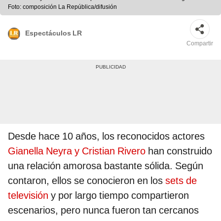
Foto: composición La República/difusión
Espectáculos LR
Compartir
Desde hace 10 años, los reconocidos actores
Gianella Neyra y Cristian Rivero
han construido
una relación amorosa bastante sólida. Según
contaron, ellos se conocieron en los
sets de
televisión
y por largo tiempo compartieron
escenarios, pero nunca fueron tan cercanos