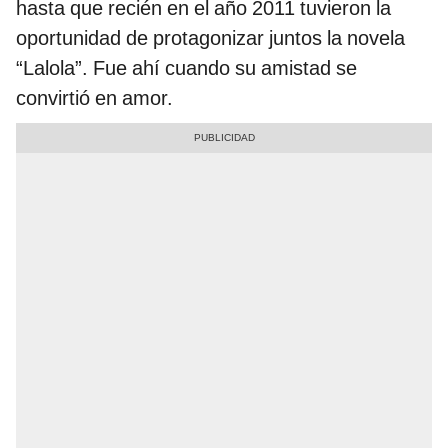
hasta que recién en el año 2011 tuvieron la
oportunidad de protagonizar juntos la novela
“Lalola”. Fue ahí cuando su amistad se
convirtió en amor.