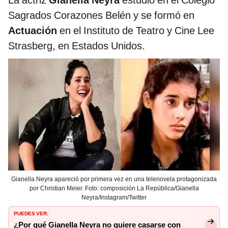
Sagrados Corazones Belén y se formó en
Actuación
en el Instituto de Teatro y Cine Lee
Strasberg, en Estados Unidos.
Gianella Neyra apareció por primera vez en una telenovela protagonizada
por Christian Meier. Foto: composición La República/Gianella
Neyra/Instagram/Twitter
PUEDES VER:
¿Por qué Gianella Neyra no quiere casarse con