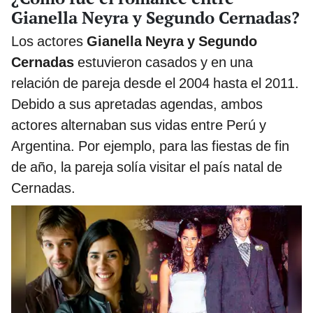
Gianella Neyra y Segundo Cernadas?
Los actores
Gianella Neyra y Segundo
Cernadas
estuvieron casados y en una
relación de pareja desde el 2004 hasta el 2011.
Debido a sus apretadas agendas, ambos
actores alternaban sus vidas entre Perú y
Argentina. Por ejemplo, para las fiestas de fin
de año, la pareja solía visitar el país natal de
Cernadas.