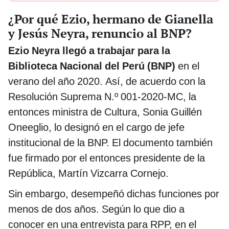
¿Por qué Ezio, hermano de Gianella
y Jesús Neyra, renuncio al BNP?
Ezio Neyra llegó a trabajar para la
Biblioteca Nacional del Perú (BNP)
en el
verano del año 2020. Así, de acuerdo con la
Resolución Suprema N.º 001-2020-MC, la
entonces ministra de Cultura, Sonia Guillén
Oneeglio, lo designó en el cargo de jefe
institucional de la BNP. El documento también
fue firmado por el entonces presidente de la
República, Martín Vizcarra Cornejo.
Sin embargo, desempeñó dichas funciones por
menos de dos años. Según lo que dio a
conocer en una entrevista para RPP, en el