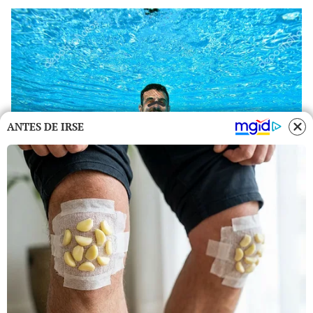
ANTES DE IRSE