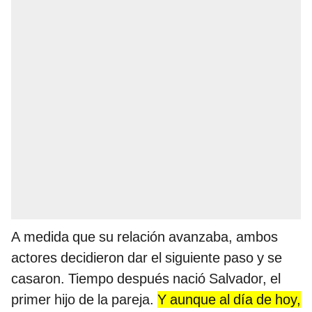
A medida que su relación avanzaba, ambos
actores decidieron dar el siguiente paso y se
casaron. Tiempo después nació Salvador, el
primer hijo de la pareja.
Y aunque al día de hoy,