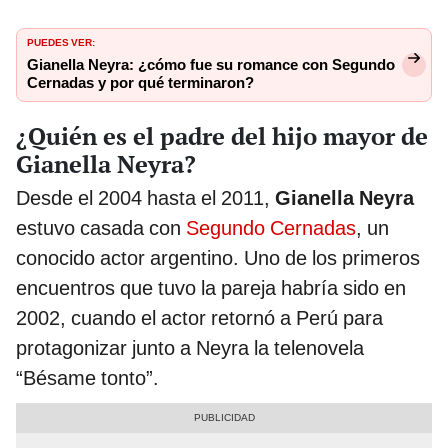
PUEDES VER:
Gianella Neyra: ¿cómo fue su romance con Segundo
Cernadas y por qué terminaron?
¿Quién es el padre del hijo mayor de
Gianella Neyra?
Desde el 2004 hasta el 2011,
Gianella Neyra
estuvo casada con
Segundo Cernadas
, un
conocido actor argentino. Uno de los primeros
encuentros que tuvo la pareja habría sido en
2002, cuando el actor retornó a Perú para
protagonizar junto a Neyra la telenovela
“Bésame tonto”.