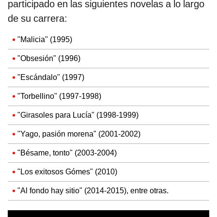
participado en las siguientes novelas a lo largo
de su carrera:
"Malicia" (1995)
"Obsesión" (1996)
"Escándalo" (1997)
"Torbellino" (1997-1998)
"Girasoles para Lucía" (1998-1999)
"Yago, pasión morena" (2001-2002)
"Bésame, tonto" (2003-2004)
"Los exitosos Gómes" (2010)
"Al fondo hay sitio" (2014-2015), entre otras.