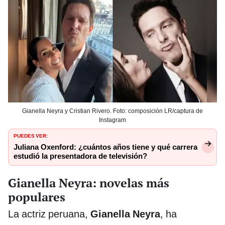
Gianella Neyra y Cristian Rivero. Foto: composición LR/captura de
Instagram
PUEDES VER:
Juliana Oxenford: ¿cuántos años tiene y qué carrera
estudió la presentadora de televisión?
Gianella Neyra: novelas más
populares
La actriz peruana,
Gianella Neyra
, ha