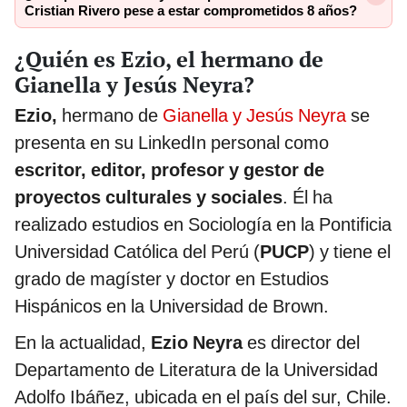
Cristian Rivero pese a estar comprometidos 8 años?
¿Quién es Ezio, el hermano de
Gianella y Jesús Neyra?
Ezio,
hermano de
Gianella y Jesús Neyra
se
presenta en su LinkedIn personal como
escritor, editor, profesor y gestor de
proyectos culturales y sociales
. Él ha
realizado estudios en Sociología en la Pontificia
Universidad Católica del Perú (
PUCP
) y tiene el
grado de magíster y doctor en Estudios
Hispánicos en la Universidad de Brown.
En la actualidad,
Ezio Neyra
es director del
Departamento de Literatura de la Universidad
Adolfo Ibáñez, ubicada en el país del sur, Chile.