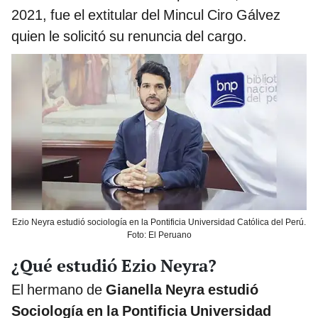
2021, fue el extitular del Mincul Ciro Gálvez
quien le solicitó su renuncia del cargo.
Ezio Neyra estudió sociología en la Pontificia Universidad Católica del Perú.
Foto: El Peruano
¿Qué estudió Ezio Neyra?
El hermano de
Gianella Neyra estudió
Sociología en la Pontificia Universidad