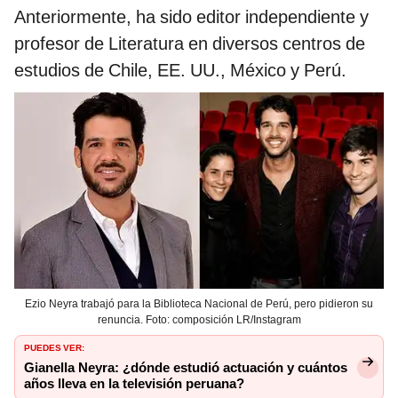
Anteriormente, ha sido editor independiente y
profesor de Literatura en diversos centros de
estudios de Chile, EE. UU., México y Perú.
Ezio Neyra trabajó para la Biblioteca Nacional de Perú, pero pidieron su
renuncia. Foto: composición LR/Instagram
PUEDES VER:
Gianella Neyra: ¿dónde estudió actuación y cuántos
años lleva en la televisión peruana?