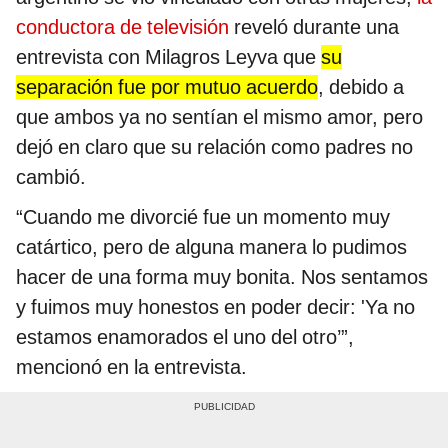
conductora de televisión
reveló durante una
entrevista con Milagros Leyva que
su
separación fue por mutuo acuerdo
, debido a
que ambos ya no sentían el mismo amor, pero
dejó en claro que su relación como padres no
cambió.
“Cuando me divorcié fue un momento muy
catártico, pero de alguna manera lo pudimos
hacer de una forma muy bonita. Nos sentamos
y fuimos muy honestos en poder decir: 'Ya no
estamos enamorados el uno del otro’”,
mencionó en la entrevista.