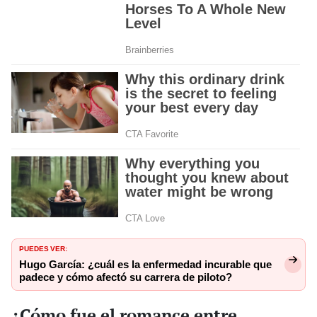
PUEDES VER:
Hugo García: ¿cuál es la enfermedad incurable que
padece y cómo afectó su carrera de piloto?
¿Cómo fue el romance entre