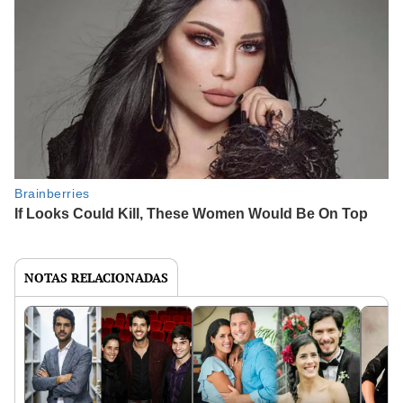
NOTAS RELACIONADAS