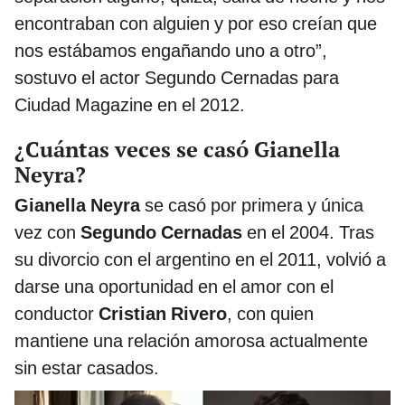
encontraban con alguien y por eso creían que
nos estábamos engañando uno a otro”,
sostuvo el actor Segundo Cernadas para
Ciudad Magazine en el 2012.
¿Cuántas veces se casó Gianella
Neyra?
Gianella Neyra
se casó por primera y única
vez con
Segundo Cernadas
en el 2004. Tras
su divorcio con el argentino en el 2011, volvió a
darse una oportunidad en el amor con el
conductor
Cristian Rivero
, con quien
mantiene una relación amorosa actualmente
sin estar casados.