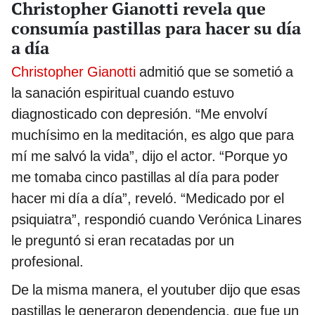
Christopher Gianotti revela que
consumía pastillas para hacer su día
a día
Christopher Gianotti
admitió que se sometió a
la sanación espiritual cuando estuvo
diagnosticado con depresión. “Me envolví
muchísimo en la meditación, es algo que para
mí me salvó la vida”, dijo el actor. “Porque yo
me tomaba cinco pastillas al día para poder
hacer mi día a día”, reveló. “Medicado por el
psiquiatra”, respondió cuando Verónica Linares
le preguntó si eran recatadas por un
profesional.
De la misma manera, el youtuber dijo que esas
pastillas le generaron dependencia, que fue un