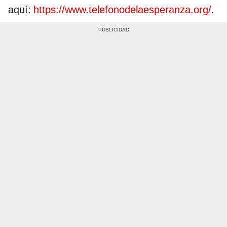
aquí:
https://www.telefonodelaesperanza.org/
.