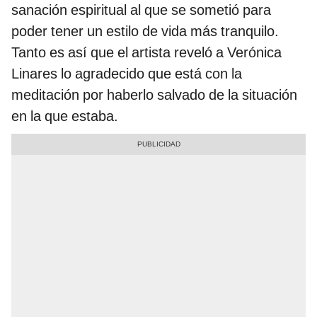
sanación espiritual al que se sometió para
poder tener un estilo de vida más tranquilo.
Tanto es así que el artista reveló a Verónica
Linares lo agradecido que está con la
meditación por haberlo salvado de la situación
en la que estaba.