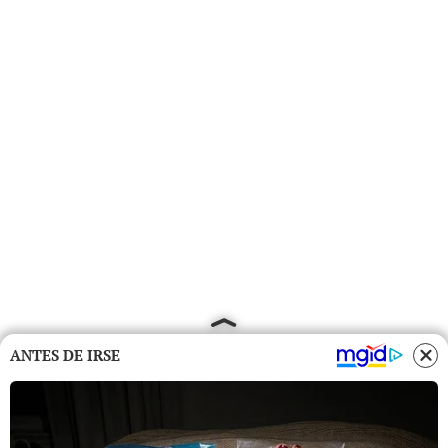
ANTES DE IRSE