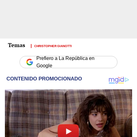
CHRISTOPHER GIANOTTI
Prefiero a La República en
Google