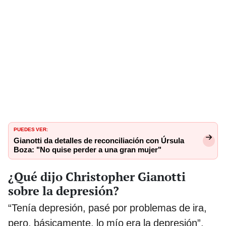
PUEDES VER:
Gianotti da detalles de reconciliación con Úrsula
Boza: "No quise perder a una gran mujer"
¿Qué dijo Christopher Gianotti
sobre la depresión?
“Tenía depresión, pasé por problemas de ira,
pero, básicamente, lo mío era la depresión”,