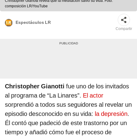
Christopher Gianotti revela que la meditación salvó su vida. Foto:
composición LR/YouTube
Espectáculos LR
Compartir
Christopher Gianotti
fue uno de los invitados
al programa de “La Linares”.
El actor
sorprendió a todos sus seguidores al revelar un
episodio desconocido en su vida:
la depresión
.
Él contó que padeció de este trastorno por un
tiempo y añadió cómo fue el proceso de