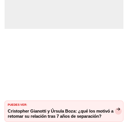
PUEDES VER:
Cristopher Gianotti y Úrsula Boza: ¿qué los motivó a
retomar su relación tras 7 años de separación?