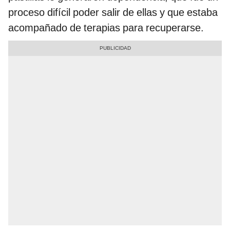
proceso difícil poder salir de ellas y que estaba
acompañado de terapias para recuperarse.