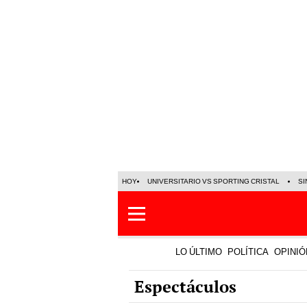
HOY
UNIVERSITARIO VS SPORTING CRISTAL
SI
LO ÚLTIMO
POLÍTICA
OPINIÓ
Espectáculos