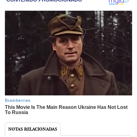
NOTAS RELACIONADAS