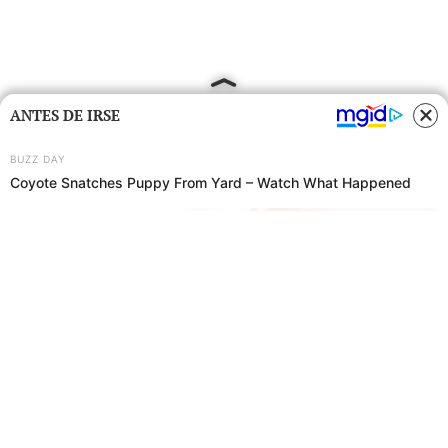
ANTES DE IRSE