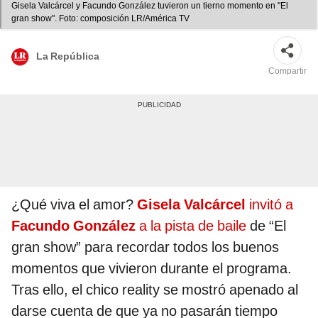
Gisela Valcárcel y Facundo González tuvieron un tierno momento en "El
gran show". Foto: composición LR/América TV
La República
Compartir
¿Qué viva el amor?
Gisela Valcárcel
invitó a
Facundo González
a la pista de baile
de “El
gran show” para recordar todos los buenos
momentos que vivieron durante el programa.
Tras ello, el chico reality se mostró apenado al
darse cuenta de que ya no pasarán tiempo