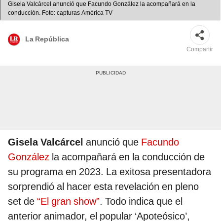
Gisela Valcárcel anunció que Facundo González la acompañará en la
conducción. Foto: capturas América TV
La República
Compartir
Gisela Valcárcel
anunció que
Facundo
González
la acompañará en la conducción de
su programa en 2023. La exitosa presentadora
sorprendió al hacer esta revelación en pleno
set de
“El gran show”
. Todo indica que el
anterior animador, el popular ‘Apoteósico’,