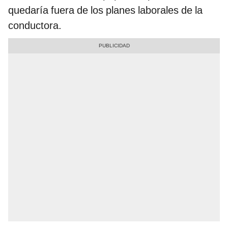
quedaría fuera de los planes laborales de la
conductora.