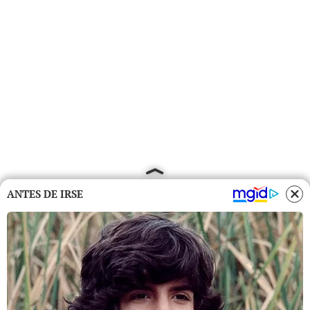
ANTES DE IRSE