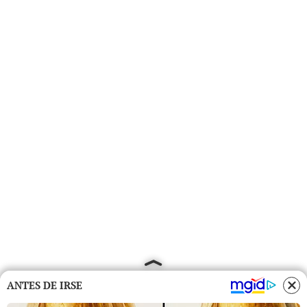
ANTES DE IRSE