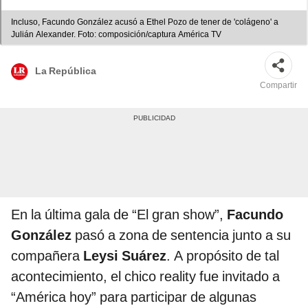
Incluso, Facundo González acusó a Ethel Pozo de tener de 'colágeno' a
Julián Alexander. Foto: composición/captura América TV
La República
Compartir
En la última gala de “El gran show”,
Facundo
González
pasó a zona de sentencia junto a su
compañera
Leysi Suárez
. A propósito de tal
acontecimiento, el chico reality fue invitado a
“América hoy” para participar de algunas