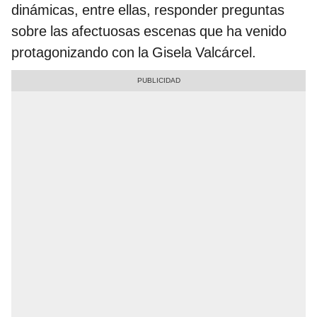
dinámicas, entre ellas, responder preguntas
sobre las afectuosas escenas que ha venido
protagonizando con la Gisela Valcárcel.