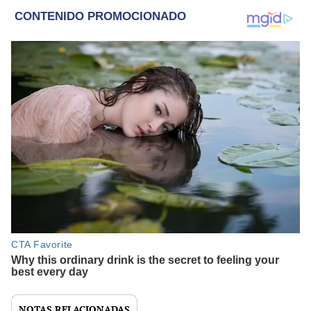
NOTAS RELACIONADAS