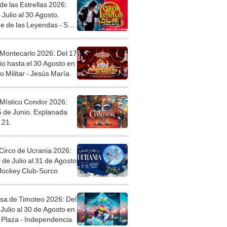
de las Estrellas 2026:
 Julio al 30 Agosto.
e de las Leyendas - San
l
 Montecarlo 2026: Del 17
io hasta el 30 Agosto en
o Militar - Jesús María
 Místico Condor 2026:
5 de Junio. Explanada
 21
Circo de Ucrania 2026:
 de Julio al 31 de Agosto
 Jockey Club-Surco
sa de Timoteo 2026: Del
Julio al 30 de Agosto en
Plaza - Independencia