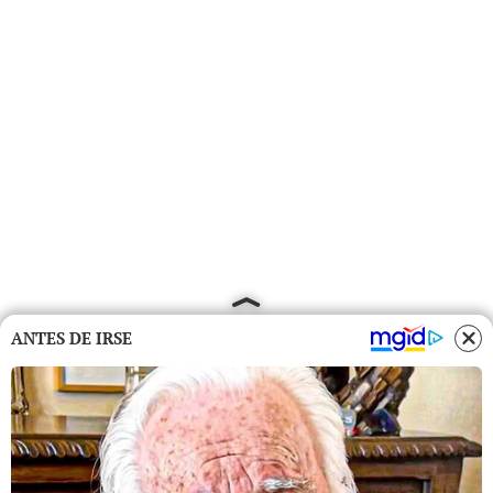
ANTES DE IRSE