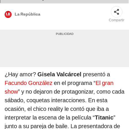
La República
Compartir
¿Hay amor?
Gisela Valcárcel
presentó a
Facundo González
en el programa “
El gran
show
” y no dejaron de protagonizar, como cada
sábado, coquetas interacciones. En esta
ocasión, el chico reality le contó que iba a
interpretar la escena de la película “
Titanic
”
junto a su pareja de baile. La presentadora de