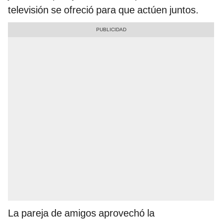
televisión se ofreció para que actúen juntos.
La pareja de amigos aprovechó la