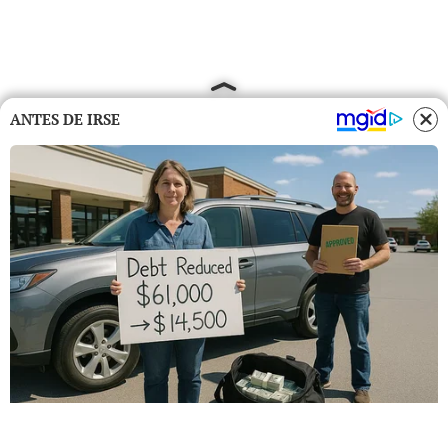
ANTES DE IRSE