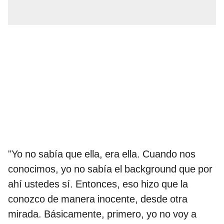
"Yo no sabía que ella, era ella. Cuando nos
conocimos, yo no sabía el background que por
ahí ustedes sí. Entonces, eso hizo que la
conozco de manera inocente, desde otra
mirada. Básicamente, primero, yo no voy a