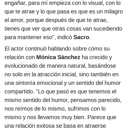
engañar, para mí empieza con lo visual, con lo
que te atrae y lo que pasa es que es un milagro
el amor, porque después de que te atrae,
tienes que ver que otras cosas van sucediendo
para mantener eso", indicó
Sacro
.
El actor continuó hablando sobre cómo su
relación con
Mónica Sánchez
ha crecido y
evolucionado de manera natural, basándose
no solo en la atracción inicial, sino también en
una sintonía emocional y un sentido del humor
compartido. "Lo que pasó es que tenemos el
mismo sentido del humor, pensamos parecido,
nos reímos de lo mismo, sufrimos con lo
mismo y nos llevamos muy bien. Parece que
una relación exitosa se basa en atraerse