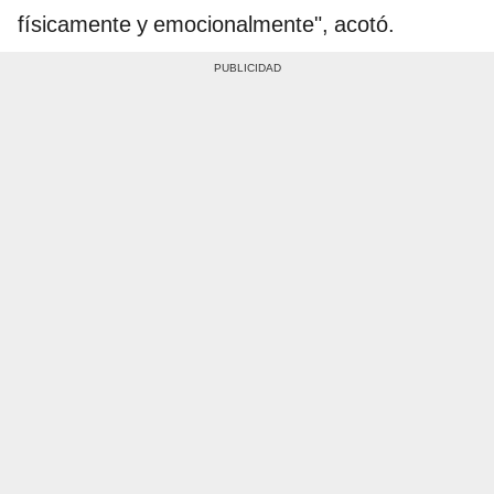
físicamente y emocionalmente", acotó.