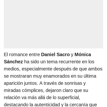
El romance entre
Daniel Sacro
y
Mónica
Sánchez
ha sido un tema recurrente en los
medios, especialmente después de que ambos
se mostraran muy enamorados en su última
aparición juntos. A través de sonrisas y
miradas cómplices, dejaron claro que su
relación va más allá de lo superficial,
destacando la autenticidad y la cercanía que