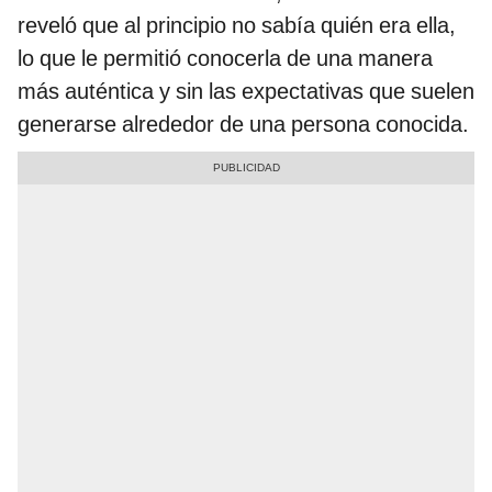
reveló que al principio no sabía quién era ella,
lo que le permitió conocerla de una manera
más auténtica y sin las expectativas que suelen
generarse alrededor de una persona conocida.