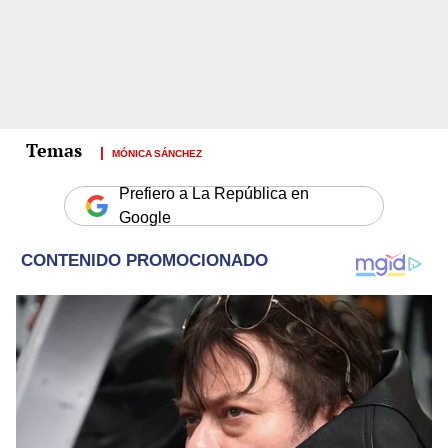
MÓNICA SÁNCHEZ
Prefiero a La República en
Google