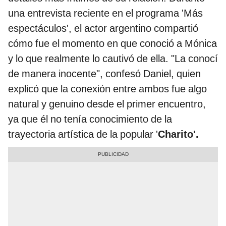
una entrevista reciente en el programa 'Más
espectáculos', el actor argentino compartió
cómo fue el momento en que conoció a Mónica
y lo que realmente lo cautivó de ella. "La conocí
de manera inocente", confesó Daniel, quien
explicó que la conexión entre ambos fue algo
natural y genuino desde el primer encuentro,
ya que él no tenía conocimiento de la
trayectoria artística de la popular '
Charito'.