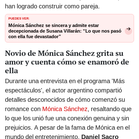
han logrado construir como pareja.
PUEDES VER:
Mónica Sánchez se sincera y admite estar
decepcionada de Susana Villarán: “Lo que nos pasó
con ella fue devastador”
Novio de Mónica Sánchez grita su
amor y cuenta cómo se enamoró de
ella
Durante una entrevista en el programa 'Más
espectáculos', el actor argentino compartió
detalles desconocidos de cómo comenzó su
romance con
Mónica Sánchez
, resaltando que
lo que los unió fue una conexión genuina y sin
prejuicios. A pesar de la fama de Mónica en el
mundo del entretenimiento,
Daniel Sacro