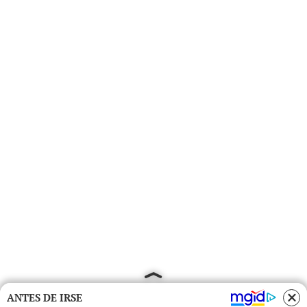
ANTES DE IRSE