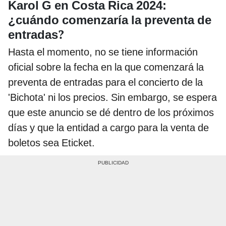
Karol G en Costa Rica 2024:
¿cuándo comenzaría la preventa de
?
entradas
Hasta el momento, no se tiene información
oficial sobre la fecha en la que comenzará la
preventa de entradas para el concierto de la
'Bichota' ni los precios. Sin embargo, se espera
que este anuncio se dé dentro de los próximos
días y que la entidad a cargo para la venta de
boletos sea Eticket.