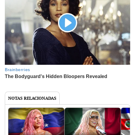
NOTAS RELACIONADAS