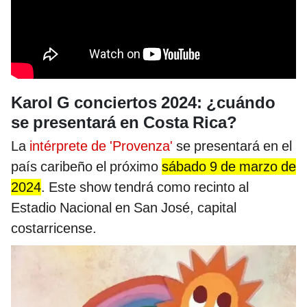
Karol G conciertos 2024: ¿cuándo
se presentará en Costa Rica?
La
intérprete de 'Provenza'
se presentará en el
país caribeño el próximo
sábado 9 de marzo de
2024
. Este show tendrá como recinto al
Estadio Nacional en San José, capital
costarricense.