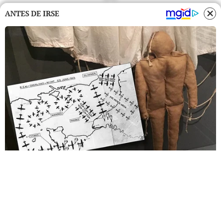
ANTES DE IRSE