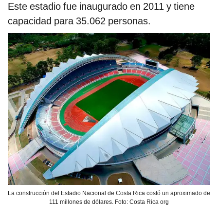
Este estadio fue inaugurado en 2011 y tiene
capacidad para 35.062 personas.
La construcción del Estadio Nacional de Costa Rica costó un aproximado de
111 millones de dólares. Foto: Costa Rica org