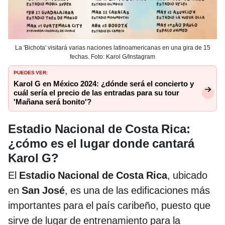
La 'Bichota' visitará varias naciones latinoamericanas en una gira de 15
fechas. Foto: Karol G/Instagram
PUEDES VER:
Karol G en México 2024: ¿dónde será el concierto y
cuál sería el precio de las entradas para su tour
'Mañana será bonito'?
Estadio Nacional de Costa Rica:
¿cómo es el lugar donde cantará
Karol G?
El
Estadio Nacional de Costa Rica
, ubicado
en
San José
, es una de las edificaciones más
importantes para el país caribeño, puesto que
sirve de lugar de entrenamiento para la