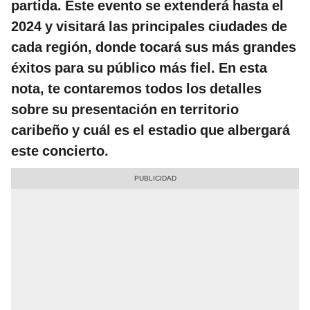
partida. Este evento se extenderá hasta el
2024 y visitará las principales ciudades de
cada región, donde tocará sus más grandes
éxitos para su público más fiel. En esta
nota, te contaremos todos los detalles
sobre su presentación en territorio
caribeño y cuál es el estadio que albergará
este concierto.