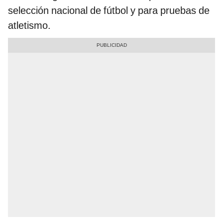
selección nacional de fútbol y para pruebas de
atletismo.