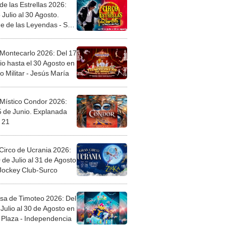
de las Estrellas 2026:
 Julio al 30 Agosto.
e de las Leyendas - San
l
 Montecarlo 2026: Del 17
io hasta el 30 Agosto en
o Militar - Jesús María
 Místico Condor 2026:
5 de Junio. Explanada
 21
Circo de Ucrania 2026:
 de Julio al 31 de Agosto
 Jockey Club-Surco
sa de Timoteo 2026: Del
Julio al 30 de Agosto en
Plaza - Independencia