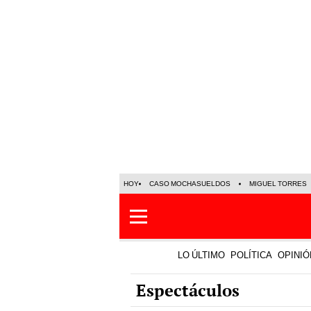
HOY
CASO MOCHASUELDOS
MIGUEL TORRES
LO ÚLTIMO
POLÍTICA
OPINIÓ
Espectáculos