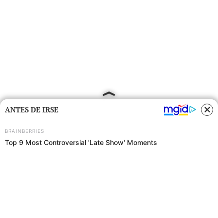
ANTES DE IRSE