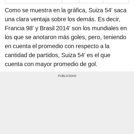
Como se muestra en la gráfica, Suiza 54′ saca
una clara ventaja sobre los demás. Es decir,
Francia 98′ y Brasil 2014′ son los mundiales en
los que se anotaron más goles, pero, teniendo
en cuenta el promedio con respecto a la
cantidad de partidos, Suiza 54′ es el que
cuenta con mayor promedio de gol.