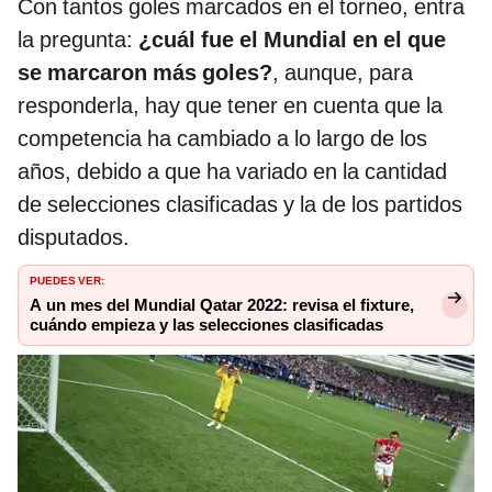
Con tantos goles marcados en el torneo, entra
la pregunta:
¿cuál fue el Mundial en el que
se marcaron más goles?
, aunque, para
responderla, hay que tener en cuenta que la
competencia ha cambiado a lo largo de los
años, debido a que ha variado en la cantidad
de selecciones clasificadas y la de los partidos
disputados.
PUEDES VER:
A un mes del Mundial Qatar 2022: revisa el fixture,
cuándo empieza y las selecciones clasificadas