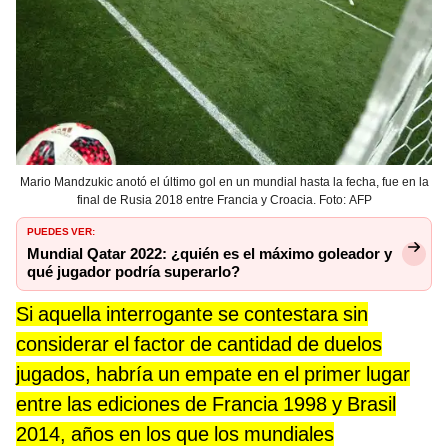
Mario Mandzukic anotó el último gol en un mundial hasta la fecha, fue en la
final de Rusia 2018 entre Francia y Croacia. Foto: AFP
PUEDES VER:
Mundial Qatar 2022: ¿quién es el máximo goleador y
qué jugador podría superarlo?
Si aquella interrogante se contestara sin
considerar el factor de cantidad de duelos
jugados, habría un empate en el primer lugar
entre las ediciones de Francia 1998 y Brasil
2014, años en los que los mundiales