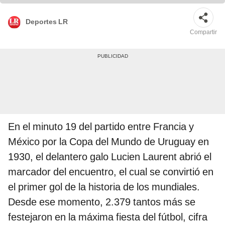
Deportes LR
Compartir
En el minuto 19 del partido entre Francia y
México por la Copa del Mundo de Uruguay en
1930, el delantero galo Lucien Laurent abrió el
marcador del encuentro, el cual se convirtió en
el primer gol de la historia de los mundiales.
Desde ese momento, 2.379 tantos más se
festejaron en la máxima fiesta del fútbol, cifra