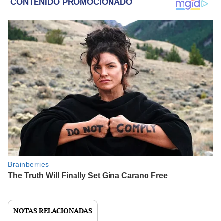
NOTAS RELACIONADAS