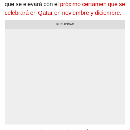
que se elevará con el
próximo certamen que se
celebrará en Qatar en noviembre y diciembre.