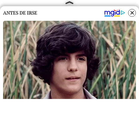
ANTES DE IRSE