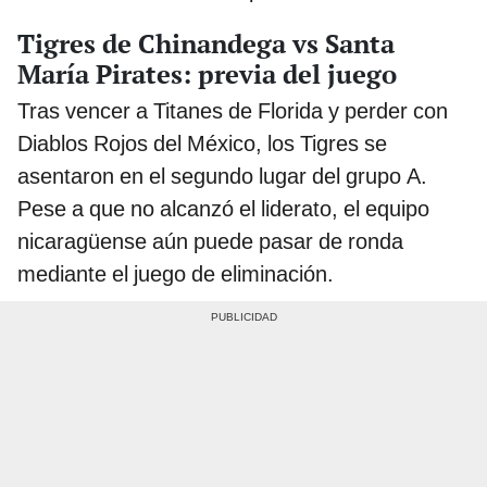
Tigres de Chinandega vs Santa
María Pirates: previa del juego
Tras vencer a Titanes de Florida y perder con
Diablos Rojos del México, los Tigres se
asentaron en el segundo lugar del grupo A.
Pese a que no alcanzó el liderato, el equipo
nicaragüense aún puede pasar de ronda
mediante el juego de eliminación.