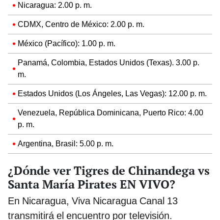
Nicaragua: 2.00 p. m.
CDMX, Centro de México: 2.00 p. m.
México (Pacífico): 1.00 p. m.
Panamá, Colombia, Estados Unidos (Texas). 3.00 p.
m.
Estados Unidos (Los Ángeles, Las Vegas): 12.00 p. m.
Venezuela, República Dominicana, Puerto Rico: 4.00
p. m.
Argentina, Brasil: 5.00 p. m.
¿Dónde ver Tigres de Chinandega vs
Santa María Pirates EN VIVO?
En Nicaragua, Viva Nicaragua Canal 13
transmitirá el encuentro por televisión.