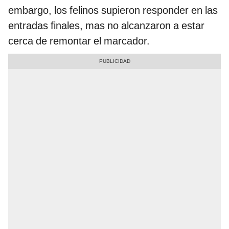
embargo, los felinos supieron responder en las
entradas finales, mas no alcanzaron a estar
cerca de remontar el marcador.