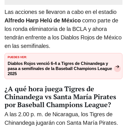
Las acciones se llevaron a cabo en el estadio
Alfredo Harp Helú de México
como parte de
los ronda eliminatoria de la BCLA y ahora
tendrán enfrente a los Diablos Rojos de México
en las semifinales.
PUEDES VER:
Diablos Rojos venció 6-4 a Tigres de Chinandega y
pasa a semifinales de la Baseball Champions League
2025
¿A qué hora juega Tigres de
Chinandega vs Santa María Pirates
por Baseball Champions League?
A las 2.00 p. m. de Nicaragua, los Tigres de
Chinandega jugarán con Santa María Pirates.