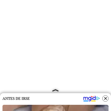
ANTES DE IRSE