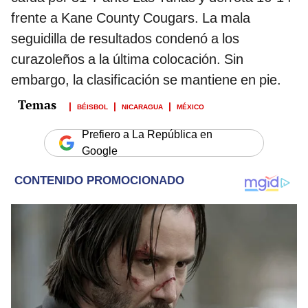
frente a Kane County Cougars. La mala
seguidilla de resultados condenó a los
curazoleños a la última colocación. Sin
embargo, la clasificación se mantiene en pie.
BÉISBOL
NICARAGUA
MÉXICO
Prefiero a La República en
Google