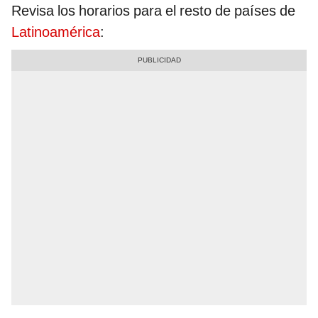
Revisa los horarios para el resto de países de
Latinoamérica
: