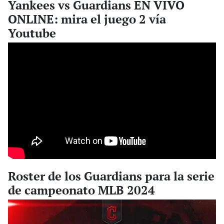
Yankees vs Guardians EN VIVO
ONLINE: mira el juego 2 vía
Youtube
Roster de los Guardians para la serie
de campeonato MLB 2024