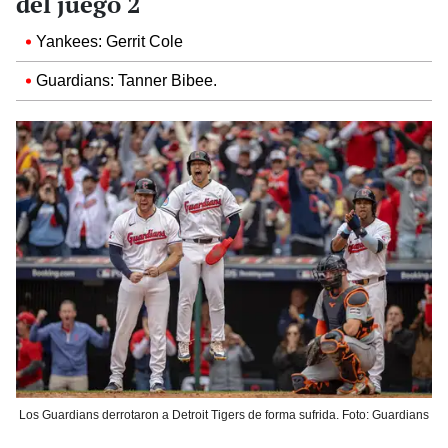
del juego 2
Yankees: Gerrit Cole
Guardians: Tanner Bibee.
Los Guardians derrotaron a Detroit Tigers de forma sufrida. Foto: Guardians