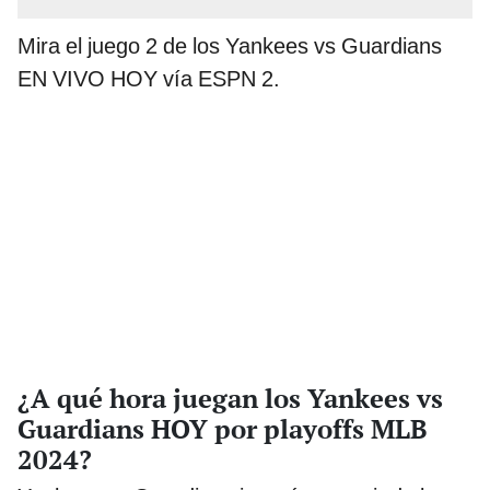
Mira el juego 2 de los Yankees vs Guardians
EN VIVO HOY vía ESPN 2.
¿A qué hora juegan los Yankees vs
Guardians HOY por playoffs MLB
2024?