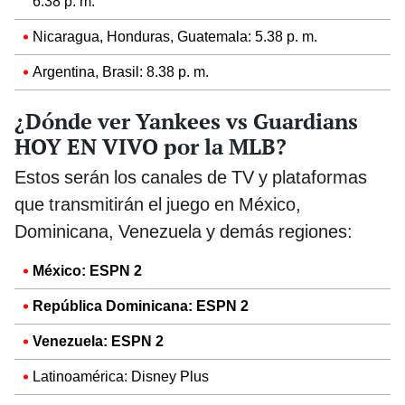
6.38 p. m.
Nicaragua, Honduras, Guatemala: 5.38 p. m.
Argentina, Brasil: 8.38 p. m.
¿Dónde ver Yankees vs Guardians
HOY EN VIVO por la MLB?
Estos serán los canales de TV y plataformas
que transmitirán el juego en México,
Dominicana, Venezuela y demás regiones:
México: ESPN 2
República Dominicana: ESPN 2
Venezuela: ESPN 2
Latinoamérica: Disney Plus