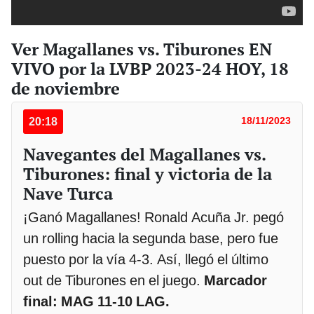
Ver Magallanes vs. Tiburones EN
VIVO por la LVBP 2023-24 HOY, 18
de noviembre
20:18
18/11/2023
Navegantes del Magallanes vs.
Tiburones: final y victoria de la
Nave Turca
¡Ganó Magallanes! Ronald Acuña Jr. pegó
un rolling hacia la segunda base, pero fue
puesto por la vía 4-3. Así, llegó el último
out de Tiburones en el juego.
Marcador
final: MAG 11-10 LAG.