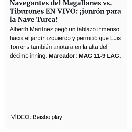
Navegantes del Magallanes vs.
Tiburones EN VIVO: ¡jonrón para
la Nave Turca!
Alberth Martínez pegó un tablazo inmenso
hacia el jardín izquierdo y permitió que Luis
Torrens también anotara en la alta del
décimo inning.
Marcador: MAG 11-9 LAG.
VÍDEO: Beisbolplay