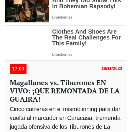
17:00
18/11/2023
Magallanes vs. Tiburones EN
VIVO: ¡QUE REMONTADA DE LA
GUAIRA!
Cinco carreras en el mismo inning para dar
vuelta al marcador en Caracasa, tremenda
jugada ofensiva de los Tiburones de La