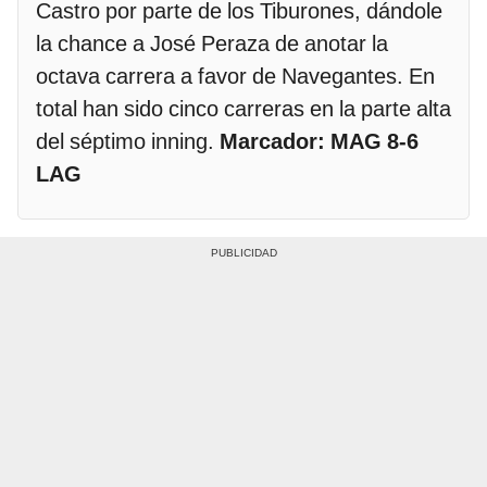
Castro por parte de los Tiburones, dándole
la chance a José Peraza de anotar la
octava carrera a favor de Navegantes. En
total han sido cinco carreras en la parte alta
del séptimo inning.
Marcador: MAG 8-6
LAG