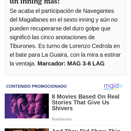
un inning más!
Se acaba el participación de Navegantes
del Magallanes en el sexto inning y aún no
pueden recuperarse del duro golpe que
significó las cinco anotaciones de
Tiburones. Es turno de Lorenzo Cedrola en
el bate para La Guaira, con la mira a estirar
la ventaja.
Marcador: MAG 3-6 LAG