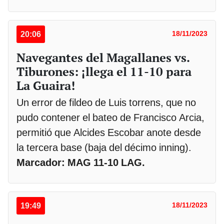
20:06
18/11/2023
Navegantes del Magallanes vs.
Tiburones: ¡llega el 11-10 para
La Guaira!
Un error de fildeo de Luis torrens, que no
pudo contener el bateo de Francisco Arcia,
permitió que Alcides Escobar anote desde
la tercera base (baja del décimo inning).
Marcador: MAG 11-10 LAG.
19:49
18/11/2023