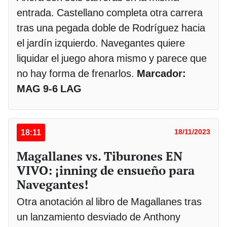
entrada. Castellano completa otra carrera
tras una pegada doble de Rodríguez hacia
el jardín izquierdo. Navegantes quiere
liquidar el juego ahora mismo y parece que
no hay forma de frenarlos.
Marcador:
MAG 9-6 LAG
18:11
18/11/2023
Magallanes vs. Tiburones EN
VIVO: ¡inning de ensueño para
Navegantes!
Otra anotación al libro de Magallanes tras
un lanzamiento desviado de Anthony