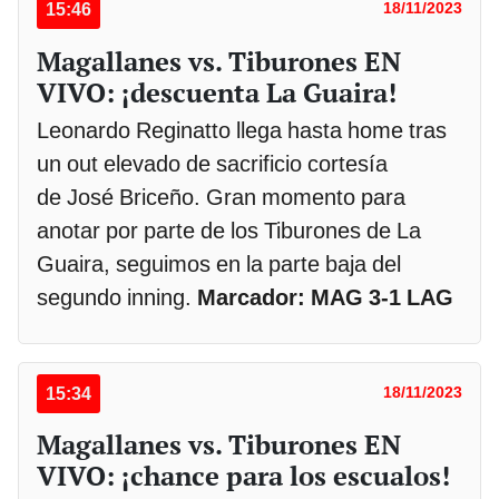
15:46
18/11/2023
Magallanes vs. Tiburones EN
VIVO: ¡descuenta La Guaira!
Leonardo Reginatto llega hasta home tras
un out elevado de sacrificio cortesía
de José Briceño. Gran momento para
anotar por parte de los Tiburones de La
Guaira, seguimos en la parte baja del
segundo inning.
Marcador: MAG 3-1 LAG
15:34
18/11/2023
Magallanes vs. Tiburones EN
VIVO: ¡chance para los escualos!