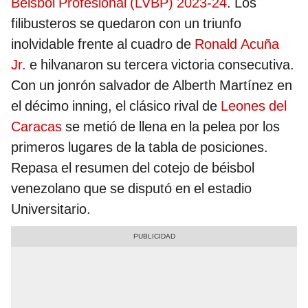
Béisbol Profesional (LVBP) 2023-24
. Los
filibusteros se quedaron con un triunfo
inolvidable frente al cuadro de
Ronald Acuña
Jr.
e hilvanaron su tercera victoria consecutiva.
Con un jonrón salvador de Alberth Martínez en
el décimo inning, el clásico rival de
Leones del
Caracas
se metió de llena en la pelea por los
primeros lugares de la tabla de posiciones.
Repasa el resumen del cotejo de béisbol
venezolano que se disputó en el estadio
Universitario.