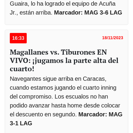
Guaira, lo ha logrado el equipo de Acuña
Jr., están arriba.
Marcador: MAG 3-6 LAG
16:33
18/11/2023
Magallanes vs. Tiburones EN
VIVO: ¡jugamos la parte alta del
cuarto!
Navegantes sigue arriba en Caracas,
cuando estamos jugando el cuarto inning
del compromiso. Los escualos no han
podido avanzar hasta home desde colocar
el descuento en segundo.
Marcador: MAG
3-1 LAG