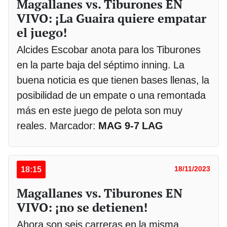
Magallanes vs. Tiburones EN
VIVO: ¡La Guaira quiere empatar
el juego!
Alcides Escobar anota para los Tiburones
en la parte baja del séptimo inning. La
buena noticia es que tienen bases llenas, la
posibilidad de un empate o una remontada
más en este juego de pelota son muy
reales. Marcador:
MAG 9-7 LAG
18:15
18/11/2023
Magallanes vs. Tiburones EN
VIVO: ¡no se detienen!
Ahora son seis carreras en la misma