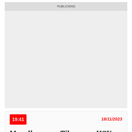
19:41
18/11/2023