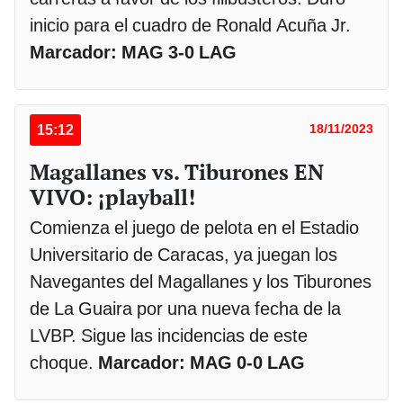
inicio para el cuadro de Ronald Acuña Jr.
Marcador: MAG 3-0 LAG
15:12
18/11/2023
Magallanes vs. Tiburones EN
VIVO: ¡playball!
Comienza el juego de pelota en el Estadio
Universitario de Caracas, ya juegan los
Navegantes del Magallanes y los Tiburones
de La Guaira por una nueva fecha de la
LVBP. Sigue las incidencias de este
choque.
Marcador: MAG 0-0 LAG