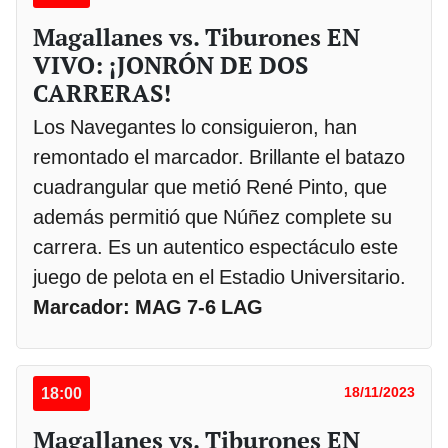
Magallanes vs. Tiburones EN
VIVO: ¡JONRÓN DE DOS
CARRERAS!
Los Navegantes lo consiguieron, han
remontado el marcador. Brillante el batazo
cuadrangular que metió René Pinto, que
además permitió que Núñez complete su
carrera. Es un autentico espectáculo este
juego de pelota en el Estadio Universitario.
Marcador: MAG 7-6 LAG
18:00
18/11/2023
Magallanes vs. Tiburones EN