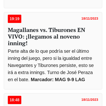
19:19
18/11/2023
Magallanes vs. Tiburones EN
VIVO: ¡llegamos al noveno
inning!
Parte alta de lo que podría ser el último
inning del juego, pero si la igualdad entre
Navegantes y Tiburones persiste, esto se
irá a extra innings. Turno de José Peraza
en el bate.
Marcador: MAG 9-9 LAG
18:48
18/11/2023