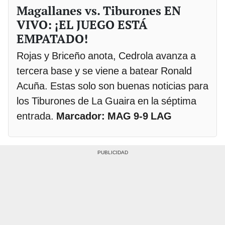
Magallanes vs. Tiburones EN
VIVO: ¡EL JUEGO ESTÁ
EMPATADO!
Rojas y Briceño anota, Cedrola avanza a
tercera base y se viene a batear Ronald
Acuña. Estas solo son buenas noticias para
los Tiburones de La Guaira en la séptima
entrada.
Marcador: MAG 9-9 LAG