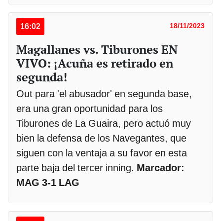
16:02
18/11/2023
Magallanes vs. Tiburones EN
VIVO: ¡Acuña es retirado en
segunda!
Out para 'el abusador' en segunda base,
era una gran oportunidad para los
Tiburones de La Guaira, pero actuó muy
bien la defensa de los Navegantes, que
siguen con la ventaja a su favor en esta
parte baja del tercer inning.
Marcador:
MAG 3-1 LAG