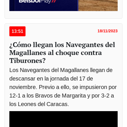
13:51
18/11/2023
¿Cómo llegan los Navegantes del
Magallanes al choque contra
Tiburones?
Los Navegantes del Magallanes llegan de
descansar en la jornada del 17 de
noviembre. Previo a ello, se impusieron por
12-1 a los Bravos de Margarita y por 3-2 a
los Leones del Caracas.