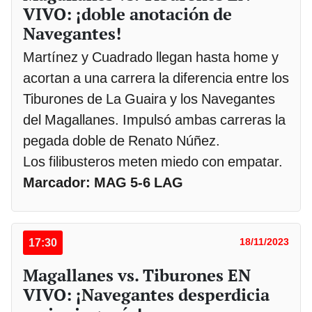
VIVO: ¡doble anotación de
Navegantes!
Martínez y Cuadrado llegan hasta home y
acortan a una carrera la diferencia entre los
Tiburones de La Guaira y los Navegantes
del Magallanes. Impulsó ambas carreras la
pegada doble de Renato Núñez.
Los filibusteros meten miedo con empatar.
Marcador: MAG 5-6 LAG
17:30
18/11/2023
Magallanes vs. Tiburones EN
VIVO: ¡Navegantes desperdicia