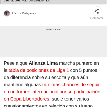
Libertadores. Foto: composición LR
Carlo Melgarejo
Compartir
Pese a que
Alianza Lima
marcha puntero en
la
tabla de posiciones de Liga 1
con 5 puntos
de diferencia sobre su escolta y que aún
mantiene algunas
mínimas chances de seguir
en un torneo internacional por su participación
en Copa Libertadores
, suele tener varios
cuestionamientos en relación con su juego