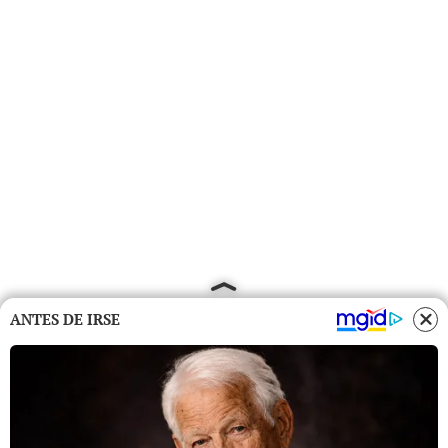
ANTES DE IRSE