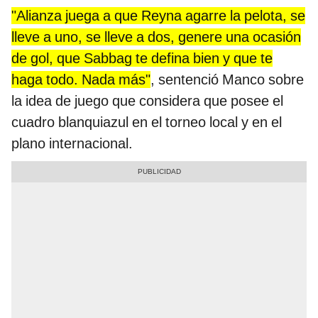
"Alianza juega a que Reyna agarre la pelota, se
lleve a uno, se lleve a dos, genere una ocasión
de gol, que Sabbag te defina bien y que te
haga todo. Nada más"
, sentenció Manco sobre
la idea de juego que considera que posee el
cuadro blanquiazul en el torneo local y en el
plano internacional.