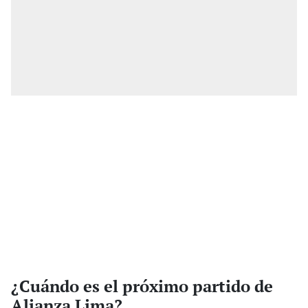
¿Cuándo es el próximo partido de
Alianza Lima?