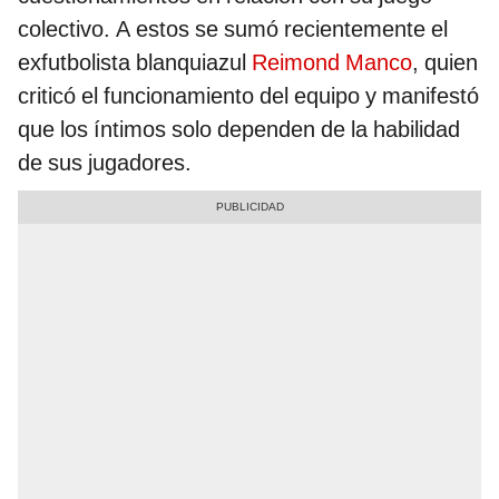
colectivo. A estos se sumó recientemente el
exfutbolista blanquiazul
Reimond Manco
, quien
criticó el funcionamiento del equipo y manifestó
que los íntimos solo dependen de la habilidad
de sus jugadores.