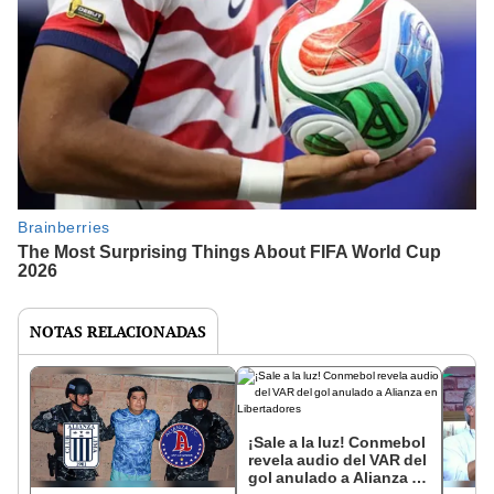
NOTAS RELACIONADAS
¡Sale a la luz! Conmebol
revela audio del VAR del
gol anulado a Alianza en