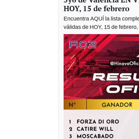
HOY, 15 de febrero
Encuentra AQUÍ la lista comple
válidas de HOY, 15 de febrero,