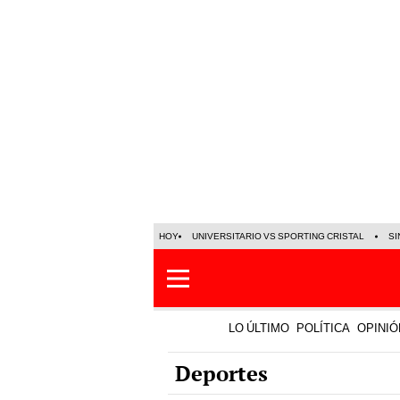
HOY
UNIVERSITARIO VS SPORTING CRISTAL
SI
LO ÚLTIMO
POLÍTICA
OPINIÓ
Deportes