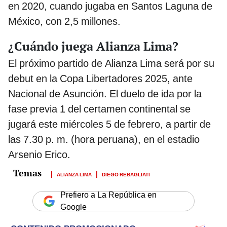
en 2020, cuando jugaba en Santos Laguna de
México, con 2,5 millones.
¿Cuándo juega Alianza Lima?
El próximo partido de Alianza Lima será por su
debut en la Copa Libertadores 2025, ante
Nacional de Asunción. El duelo de ida por la
fase previa 1 del certamen continental se
jugará este miércoles 5 de febrero, a partir de
las 7.30 p. m. (hora peruana), en el estadio
Arsenio Erico.
ALIANZA LIMA
DIEGO REBAGLIATI
Prefiero a La República en
Google