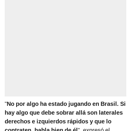
"
No por algo ha estado jugando en Brasil. Si
hay algo que debe sobrar allá son laterales
derechos e izquierdos rápidos y que lo
contraten, habla bien de él
", expresó el