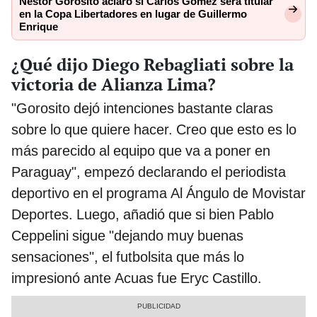
Néstor Gorosito aclaró si Carlos Gómez será titular
en la Copa Libertadores en lugar de Guillermo
Enrique
¿Qué dijo Diego Rebagliati sobre la
victoria de Alianza Lima?
"Gorosito dejó intenciones bastante claras
sobre lo que quiere hacer. Creo que esto es lo
más parecido al equipo que va a poner en
Paraguay", empezó declarando el periodista
deportivo en el programa Al Ángulo de Movistar
Deportes. Luego, añadió que si bien Pablo
Ceppelini sigue "dejando muy buenas
sensaciones", el futbolsita que más lo
impresionó ante Acuas fue Eryc Castillo.