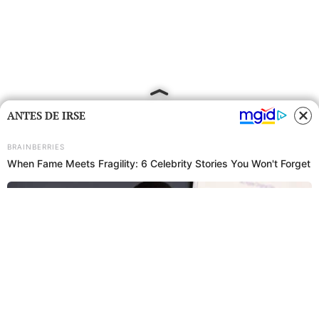
ANTES DE IRSE