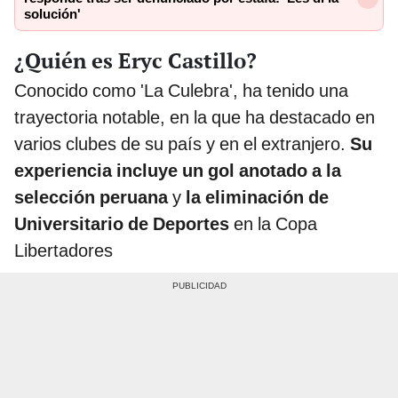
solución'
¿Quién es Eryc Castillo?
Conocido como 'La Culebra', ha tenido una
trayectoria notable, en la que ha destacado en
varios clubes de su país y en el extranjero.
Su
experiencia incluye un gol anotado a la
selección peruana
y
la eliminación de
Universitario de Deportes
en la Copa
Libertadores