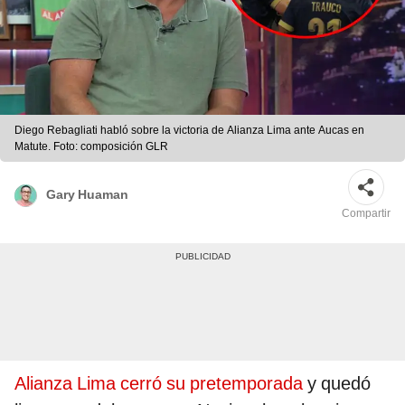
Diego Rebagliati habló sobre la victoria de Alianza Lima ante Aucas en
Matute. Foto: composición GLR
Gary Huaman
Compartir
Alianza Lima cerró su pretemporada
y quedó