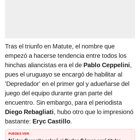
Tras el triunfo en Matute, el nombre que
empezó a hacerse tendencia entre todos los
hinchas aliancistas era el de
Pablo Ceppelini
,
pues el uruguayo se encargó de habilitar al
'Depredador' en el primer gol y adueñarse del
juego del equipo durante gran parte del
encuentro. Sin embargo, para el periodista
Diego Rebagliati
, hubo otro que lo impresionó
bastante:
Eryc Castillo
.
PUEDES VER: