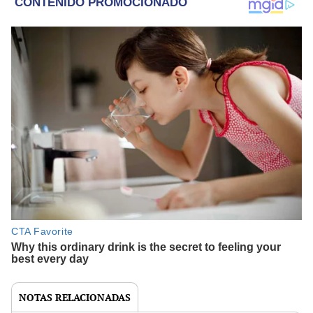
NOTAS RELACIONADAS