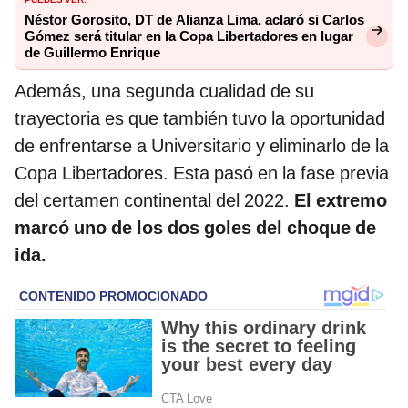
Néstor Gorosito, DT de Alianza Lima, aclaró si Carlos
Gómez será titular en la Copa Libertadores en lugar
de Guillermo Enrique
Además, una segunda cualidad de su
trayectoria es que también tuvo la oportunidad
de enfrentarse a Universitario y eliminarlo de la
Copa Libertadores. Esta pasó en la fase previa
del certamen continental del 2022.
El extremo
marcó uno de los dos goles del choque de
ida.