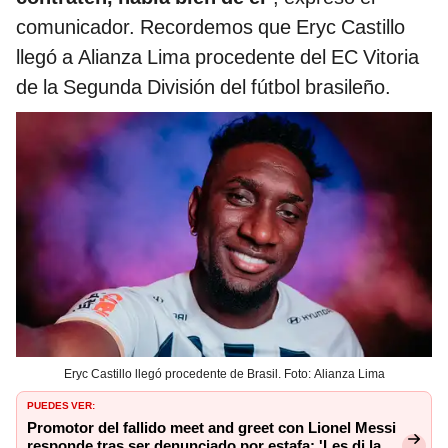
comunicador. Recordemos que Eryc Castillo
llegó a Alianza Lima procedente del EC Vitoria
de la Segunda División del fútbol brasileño.
Eryc Castillo llegó procedente de Brasil. Foto: Alianza Lima
PUEDES VER:
Promotor del fallido meet and greet con Lionel Messi
responde tras ser denunciado por estafa: 'Les di la