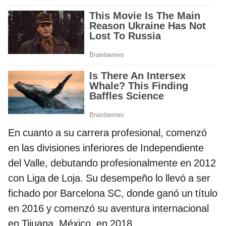
En cuanto a su carrera profesional, comenzó
en las divisiones inferiores de Independiente
del Valle, debutando profesionalmente en 2012
con Liga de Loja. Su desempeño lo llevó a ser
fichado por Barcelona SC, donde ganó un título
en 2016 y comenzó su aventura internacional
en Tijuana, México, en 2018.