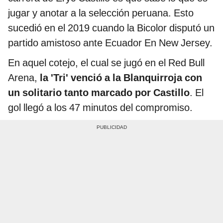
jugar y anotar a la selección peruana. Esto
sucedió en el 2019 cuando la Bicolor disputó un
partido amistoso ante Ecuador En New Jersey.
En aquel cotejo, el cual se jugó en el Red Bull
Arena,
la 'Tri' venció a la Blanquirroja con
un solitario tanto marcado por Castillo
. El
gol llegó a los 47 minutos del compromiso.