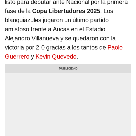
listo para debutar ante Nacional por la primera
fase de la
Copa Libertadores 2025
. Los
blanquiazules jugaron un último partido
amistoso frente a Aucas en el Estadio
Alejandro Villanueva y se quedaron con la
victoria por 2-0 gracias a los tantos de
Paolo
Guerrero
y
Kevin Quevedo
.