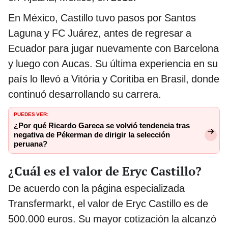
En México, Castillo tuvo pasos por Santos
Laguna y FC Juárez, antes de regresar a
Ecuador para jugar nuevamente con Barcelona
y luego con Aucas. Su última experiencia en su
país lo llevó a Vitória y Coritiba en Brasil, donde
continuó desarrollando su carrera.
PUEDES VER:
¿Por qué Ricardo Gareca se volvió tendencia tras
negativa de Pékerman de dirigir la selección
peruana?
¿Cuál es el valor de Eryc Castillo?
De acuerdo con la página especializada
Transfermarkt, el valor de Eryc Castillo es de
500.000 euros. Su mayor cotización la alcanzó