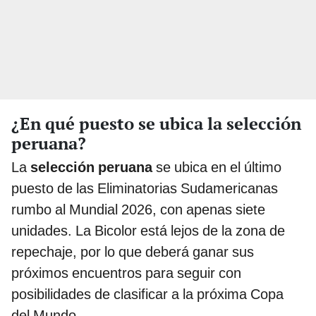
¿En qué puesto se ubica la selección
peruana?
La
selección peruana
se ubica en el último
puesto de las Eliminatorias Sudamericanas
rumbo al Mundial 2026, con apenas siete
unidades. La Bicolor está lejos de la zona de
repechaje, por lo que deberá ganar sus
próximos encuentros para seguir con
posibilidades de clasificar a la próxima Copa
del Mundo.