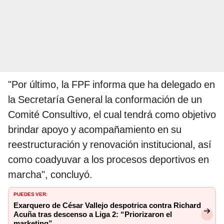
"Por último, la FPF informa que ha delegado en
la Secretaría General la conformación de un
Comité Consultivo, el cual tendrá como objetivo
brindar apoyo y acompañamiento en su
reestructuración y renovación institucional, así
como coadyuvar a los procesos deportivos en
marcha", concluyó.
PUEDES VER:
Exarquero de César Vallejo despotrica contra Richard
Acuña tras descenso a Liga 2: “Priorizaron el
marketing”