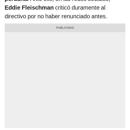
Eddie Fleischman
criticó duramente al
directivo por no haber renunciado antes.