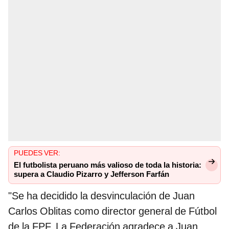
PUEDES VER:
El futbolista peruano más valioso de toda la historia:
supera a Claudio Pizarro y Jefferson Farfán
"Se ha decidido la desvinculación de Juan
Carlos Oblitas como director general de Fútbol
de la FPF. La Federación agradece a Juan