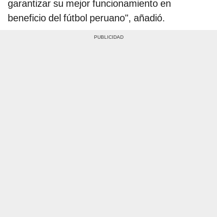
garantizar su mejor funcionamiento en
beneficio del fútbol peruano", añadió.