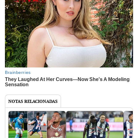
NOTAS RELACIONADAS