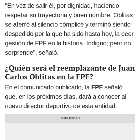
"En vez de salir él, por dignidad, haciendo
respetar su trayectoria y buen nombre, Oblitas
se aferró al silencio cómplice y terminó siendo
despedido por la que ha sido hasta hoy, la peor
gestión de FPF en la historia. Indigno; pero no
sorprende", señaló.
¿Quién será el reemplazante de Juan
Carlos Oblitas en la FPF?
En el comunicado publicado, la
FPF
señaló
que, en los próximos días, dará a conocer al
nuevo director deportivo de esta entidad.