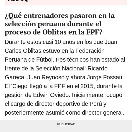
¿Qué entrenadores pasaron en la
selección peruana durante el
proceso de Oblitas en la FPF?
Durante estos casi 10 años en los que Juan
Carlos Oblitas estuvo en la Federación
Peruana de Fútbol, tres técnicos han estado al
frente de la Selección Nacional: Ricardo
Gareca, Juan Reynoso y ahora Jorge Fossati.
El 'Ciego' llegó a la FPF en el 2015, durante la
gestión de Edwin Oviedo. Inicialmente, ocupó
el cargo de director deportivo de Perú y
posteriormente asumió como director general.