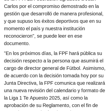
Carlos por el compromiso demostrado en la
gestión que desarrolló de manera profesional,
y que supuso los éxitos deportivos que en su
momento el país y nuestra institución
reconocieron", se puede leer en ese
documento.
"En los próximos días, la FPF hará pública su
decisión respecto a la persona que asumirá el
cargo de director general de Fútbol. Asimismo,
de acuerdo con la decisión tomada hoy por su
Junta Directiva, la FPF comunica que realizará
una nueva revisión del calendario y formato de
la Liga 1 Te Apuesto 2025, así como la
aprobación de su Reglamento, con el fin de